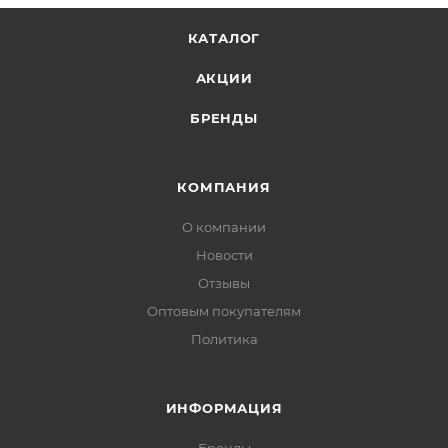
КАТАЛОГ
АКЦИИ
БРЕНДЫ
КОМПАНИЯ
О компании
Новости
Отзывы
Оптовым покупателям
Политика
ИНФОРМАЦИЯ