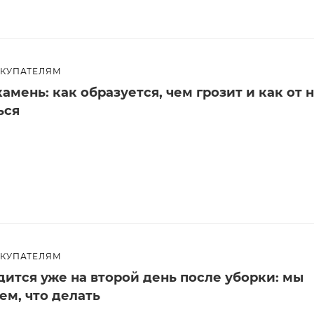
ОКУПАТЕЛЯМ
амень: как образуется, чем грозит и как от 
ься
ОКУПАТЕЛЯМ
дится уже на второй день после уборки: мы
ем, что делать