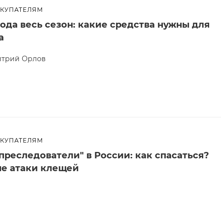
ОКУПАТЕЛЯМ
ода весь сезон: какие средства нужны для
а
трий Орлов
ОКУПАТЕЛЯМ
преследователи" в России: как спасаться?
е атаки клещей