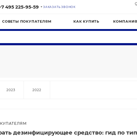
+7 495 225-95-59
ЗАКАЗАТЬ ЗВОНОК
СОВЕТЫ ПОКУПАТЕЛЯМ
КАК КУПИТЬ
КОМПАНИ
2023
2022
ОКУПАТЕЛЯМ
рать дезинфицирующее средство: гид по тип