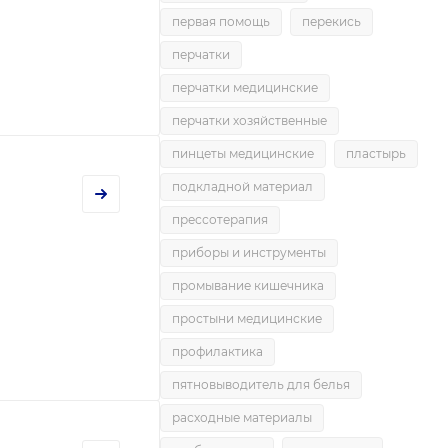
первая помощь
перекись
перчатки
перчатки медицинские
перчатки хозяйственные
пинцеты медицинские
пластырь
подкладной материал
прессотерапия
приборы и инструменты
промывание кишечника
простыни медицинские
профилактика
пятновыводитель для белья
расходные материалы