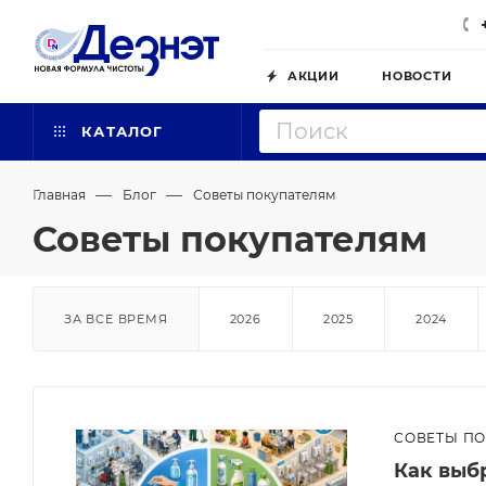
АКЦИИ
НОВОСТИ
КАТАЛОГ
—
—
Главная
Блог
Советы покупателям
Советы покупателям
ЗА ВСЕ ВРЕМЯ
2026
2025
2024
СОВЕТЫ П
Как выб