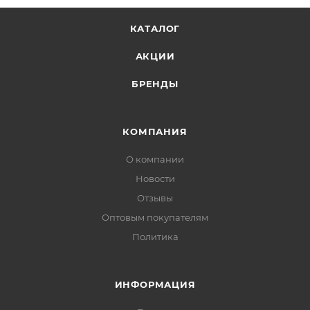
КАТАЛОГ
АКЦИИ
БРЕНДЫ
КОМПАНИЯ
О компании
Новости
Отзывы
Оптовым покупателям
Политика
ИНФОРМАЦИЯ