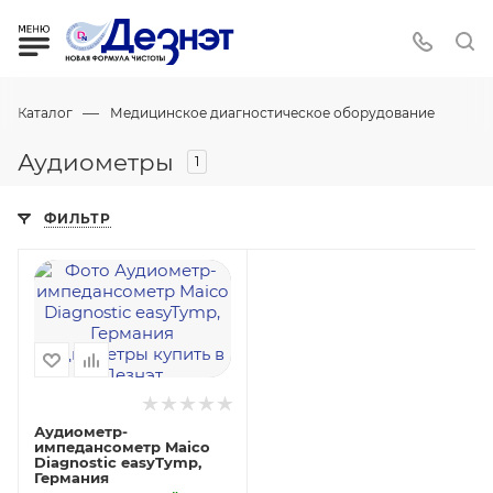
—
Каталог
Медицинское диагностическое оборудование
Аудиометры
1
ФИЛЬТР
Аудиометр-
импедансометр Maico
Diagnostic easyTymp,
Германия