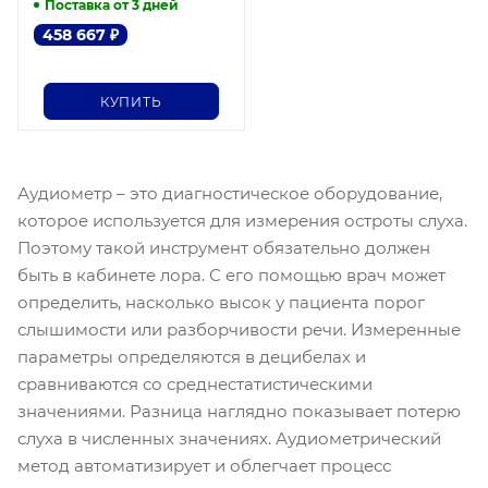
Поставка от 3 дней
458 667
₽
КУПИТЬ
Аудиометр – это диагностическое оборудование,
которое используется для измерения остроты слуха.
Поэтому такой инструмент обязательно должен
быть в кабинете лора. С его помощью врач может
определить, насколько высок у пациента порог
слышимости или разборчивости речи. Измеренные
параметры определяются в децибелах и
сравниваются со среднестатистическими
значениями. Разница наглядно показывает потерю
слуха в численных значениях. Аудиометрический
метод автоматизирует и облегчает процесс