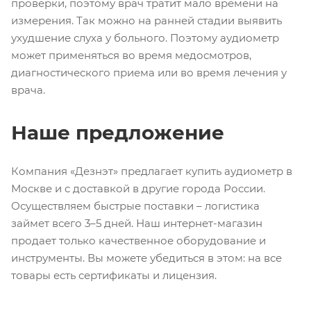
проверки, поэтому врач тратит мало времени на
измерения. Так можно на ранней стадии выявить
ухудшение слуха у больного. Поэтому аудиометр
может применяться во время медосмотров,
диагностического приема или во время лечения у
врача.
Наше предложение
Компания «Дезнэт» предлагает купить аудиометр в
Москве и с доставкой в другие города России.
Осуществляем быстрые поставки – логистика
займет всего 3–5 дней. Наш интернет-магазин
продает только качественное оборудование и
инструменты. Вы можете убедиться в этом: на все
товары есть сертификаты и лицензия.