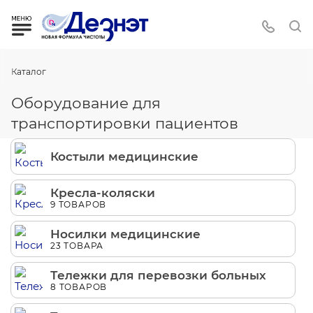
Каталог
Оборудование для
транспортировки пациентов
Костыли медицинские
Кресла-коляски
9 ТОВАРОВ
Носилки медицинские
23 ТОВАРА
Тележки для перевозки больных
8 ТОВАРОВ