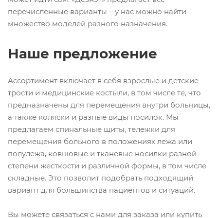
перечисленные варианты – у нас можно найти
множество моделей разного назначения.
Наше предложение
Ассортимент включает в себя взрослые и детские
трости и медицинские костыли, в том числе те, что
предназначены для перемещения внутри больницы,
а также коляски и разные виды носилок. Мы
предлагаем спинальные щиты, тележки для
перемещения больного в положениях лежа или
полулежа, ковшовые и тканевые носилки разной
степени жесткости и различной формы, в том числе
складные. Это позволит подобрать подходящий
вариант для большинства пациентов и ситуаций.
Вы можете связаться с нами для заказа или купить