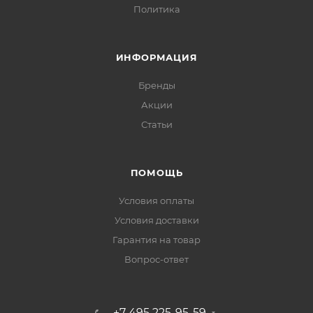
Политика
ИНФОРМАЦИЯ
Бренды
Акции
Статьи
ПОМОЩЬ
Условия оплаты
Условия доставки
Гарантия на товар
Вопрос-ответ
+7 495 225-95-59