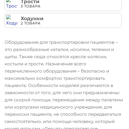
Трости
3 ТОВАРА
Ходунки
2 ТОВАРА
Оборудование для транспортировки пациентов –
это разнообразные каталки, носилки, тележки и
щиты. Также сюда относятся кресла-коляски,
костыли и трости. Назначение всего
перечисленного оборудования – безопасно и
максимально комфортно транспортировать
пациента. Особенности моделей различаются в
зависимости от того, для чего они предназначены:
для скорой помощи, перемещения между палатами
или корпусами медицинского учреждения, для
переноски пациента, не способного передвигаться
самостоятельно, или помощи человеку, который
может идти сам. «Дезнэт» предлагает все