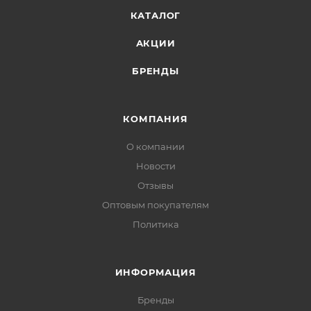
КАТАЛОГ
АКЦИИ
БРЕНДЫ
КОМПАНИЯ
О компании
Новости
Отзывы
Оптовым покупателям
Политика
ИНФОРМАЦИЯ
Бренды