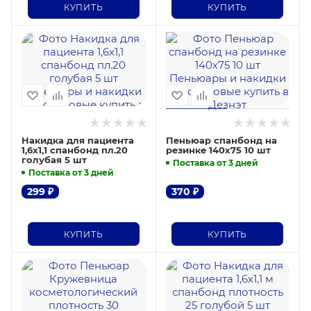
КУПИТЬ
КУПИТЬ
Накидка для пациента
Пеньюар спанбонд на
1,6x1,1 спанбонд пл.20
резинке 140х75 10 шт
голубая 5 шт
Поставка от 3 дней
Поставка от 3 дней
299
₽
370
₽
КУПИТЬ
КУПИТЬ