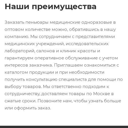
Наши преимущества
Заказать пеньюары медицинские одноразовые в
оптовом количестве можно, обратившись в нашу
компанию. Мы сотрудничаем с представителями
медицинских учреждений, исследовательских
лабораторий, салонов и клиник красоты и
гарантируем оперативное обслуживание с учетом
интересов заказчика. Приглашаем ознакомиться с
каталогом продукции и при необходимости
получить консультацию специалиста для помощи по
выбору товаров. Мы ответственно подходим к
сотрудничеству, доставляем товары по Москве в
сжатые сроки. Позвоните нам, чтобы узнать больше
или оформить заказ.