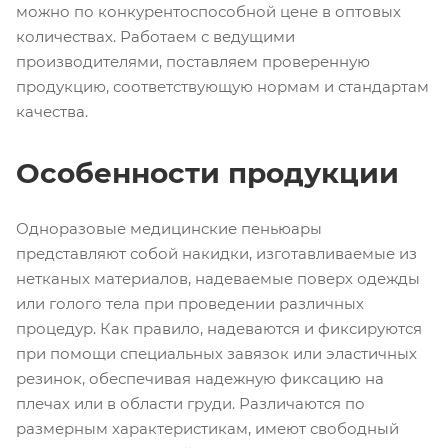
можно по конкурентоспособной цене в оптовых
количествах. Работаем с ведущими
производителями, поставляем проверенную
продукцию, соответствующую нормам и стандартам
качества.
Особенности продукции
Одноразовые медицинские пеньюары
представляют собой накидки, изготавливаемые из
нетканых материалов, надеваемые поверх одежды
или голого тела при проведении различных
процедур. Как правило, надеваются и фиксируются
при помощи специальных завязок или эластичных
резинок, обеспечивая надежную фиксацию на
плечах или в области груди. Различаются по
размерным характеристикам, имеют свободный