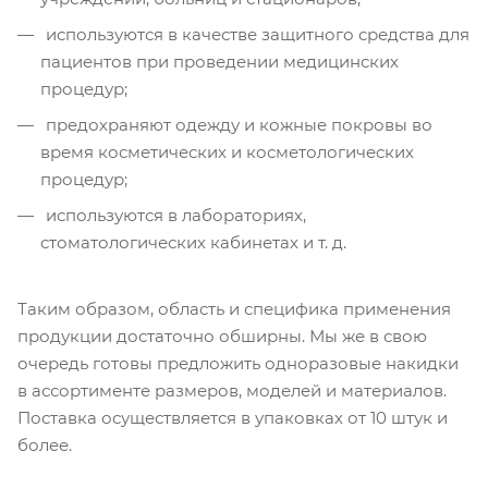
используются в качестве защитного средства для
пациентов при проведении медицинских
процедур;
предохраняют одежду и кожные покровы во
время косметических и косметологических
процедур;
используются в лабораториях,
стоматологических кабинетах и т. д.
Таким образом, область и специфика применения
продукции достаточно обширны. Мы же в свою
очередь готовы предложить одноразовые накидки
в ассортименте размеров, моделей и материалов.
Поставка осуществляется в упаковках от 10 штук и
более.