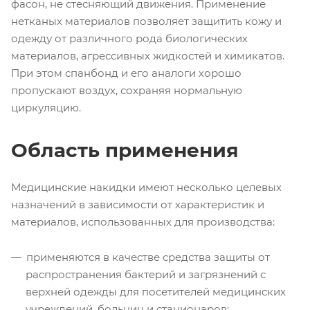
фасон, не стесняющий движения. Применение
нетканых материалов позволяет защитить кожу и
одежду от различного рода биологических
материалов, агрессивных жидкостей и химикатов.
При этом спанбонд и его аналоги хорошо
пропускают воздух, сохраняя нормальную
циркуляцию.
Область применения
Медицинские накидки имеют несколько целевых
назначений в зависимости от характеристик и
материалов, использованных для производства:
применяются в качестве средства защиты от
распространения бактерий и загрязнений с
верхней одежды для посетителей медицинских
учреждений, больниц и стационаров;