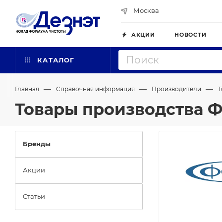
Москва
АКЦИИ
НОВОСТИ
КАТАЛОГ
—
—
—
Главная
Справочная информация
Производители
Т
Товары производства 
Бренды
Акции
Статьи