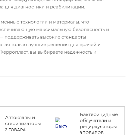
ва для диагностики и реабилитации.
менные технологии и материалы, что
беспечивающую максимальную безопасность и
 — поддерживать высокие стандарты
агая только лучшие решения для врачей и
Ферропласт, вы выбираете надежность и
Бактерицидные
Автоклавы и
облучатели и
стерилизаторы
рециркуляторы
2 ТОВАРА
9 ТОВАРОВ