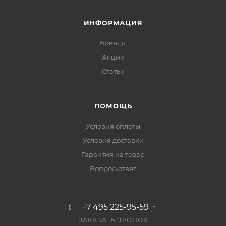
ИНФОРМАЦИЯ
Бренды
Акции
Статьи
ПОМОЩЬ
Условия оплаты
Условия доставки
Гарантия на товар
Вопрос-ответ
+7 495 225-95-59
ЗАКАЗАТЬ ЗВОНОК