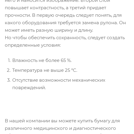
него и наносится изображение. Второй слой
повышает контрастность, а третий придает
прочности. В первую очередь следует понять, для
какого оборудования требуется замена рулона. Он
может иметь разную ширину и длину.
Но чтобы обеспечить сохранность, следует создать
определенные условия:
Влажность не более 65 %.
Температура не выше 25 °C.
Отсутствие возможности механических
повреждений.
В нашей компании вы можете купить бумагу для
различного медицинского и диагностического