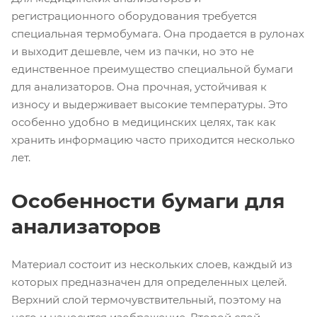
регистрационного оборудования требуется
специальная термобумага. Она продается в рулонах
и выходит дешевле, чем из пачки, но это не
единственное преимущество специальной бумаги
для анализаторов. Она прочная, устойчивая к
износу и выдерживает высокие температуры. Это
особенно удобно в медицинских целях, так как
хранить информацию часто приходится несколько
лет.
Особенности бумаги для
анализаторов
Материал состоит из нескольких слоев, каждый из
которых предназначен для определенных целей.
Верхний слой термочувствительный, поэтому на