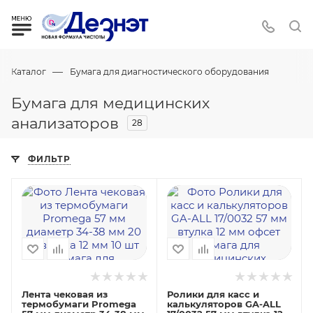
—
Каталог
Бумага для диагностического оборудования
Бумага для медицинских
анализаторов
28
ФИЛЬТР
Лента чековая из
Ролики для касс и
термобумаги Promega
калькуляторов GA-ALL