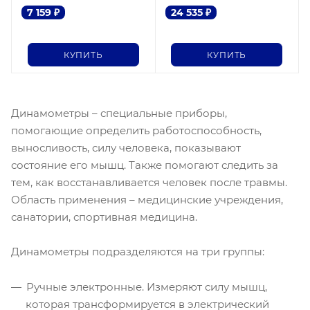
7 159
₽
24 535
₽
КУПИТЬ
КУПИТЬ
Динамометры – специальные приборы,
помогающие определить работоспособность,
выносливость, силу человека, показывают
состояние его мышц. Также помогают следить за
тем, как восстанавливается человек после травмы.
Область применения – медицинские учреждения,
санатории, спортивная медицина.
Динамометры подразделяются на три группы:
Ручные электронные. Измеряют силу мышц,
которая трансформируется в электрический