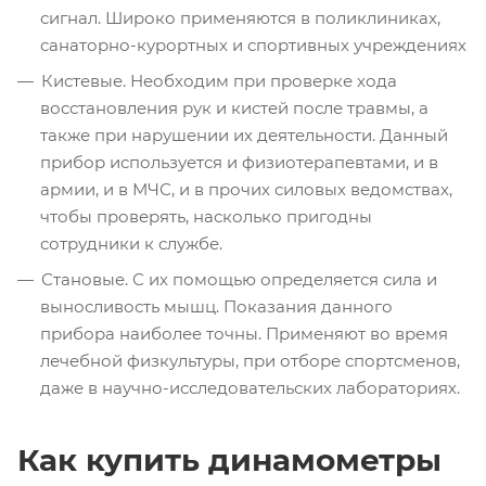
сигнал. Широко применяются в поликлиниках,
санаторно-курортных и спортивных учреждениях
Кистевые. Необходим при проверке хода
восстановления рук и кистей после травмы, а
также при нарушении их деятельности. Данный
прибор используется и физиотерапевтами, и в
армии, и в МЧС, и в прочих силовых ведомствах,
чтобы проверять, насколько пригодны
сотрудники к службе.
Становые. С их помощью определяется сила и
выносливость мышц. Показания данного
прибора наиболее точны. Применяют во время
лечебной физкультуры, при отборе спортсменов,
даже в научно-исследовательских лабораториях.
Как купить динамометры