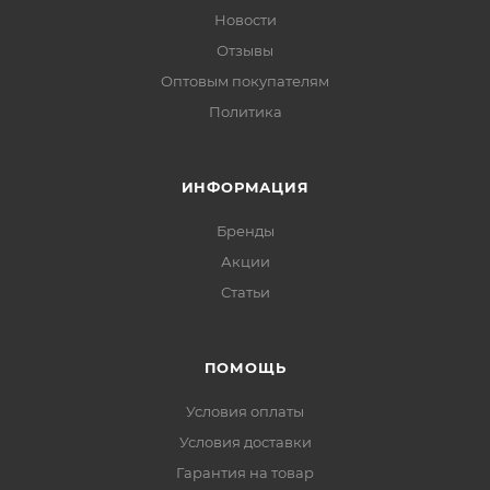
Новости
Отзывы
Оптовым покупателям
Политика
ИНФОРМАЦИЯ
Бренды
Акции
Статьи
ПОМОЩЬ
Условия оплаты
Условия доставки
Гарантия на товар