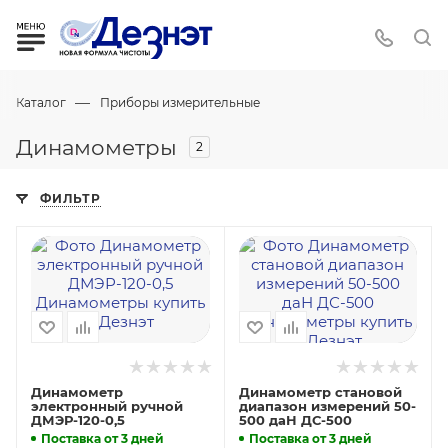
—
Каталог
Приборы измерительные
Динамометры
2
ФИЛЬТР
Динамометр
Динамометр становой
электронный ручной
диапазон измерений 50-
ДМЭР-120-0,5
500 даН ДС-500
Поставка от 3 дней
Поставка от 3 дней