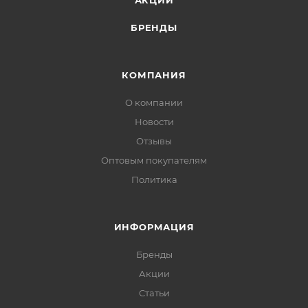
АКЦИИ
БРЕНДЫ
КОМПАНИЯ
О компании
Новости
Отзывы
Оптовым покупателям
Политика
ИНФОРМАЦИЯ
Бренды
Акции
Статьи