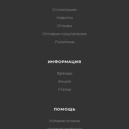
О компании
Новости
Отзывы
Оптовым покупателям
Политика
ИНФОРМАЦИЯ
Бренды
Акции
Статьи
ПОМОЩЬ
Условия оплаты
Условия доставки