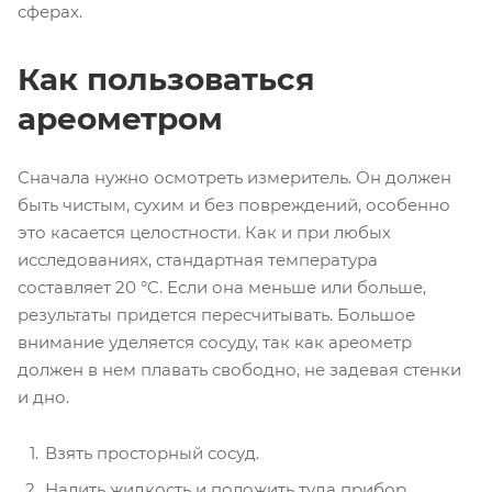
сферах.
Как пользоваться
ареометром
Сначала нужно осмотреть измеритель. Он должен
быть чистым, сухим и без повреждений, особенно
это касается целостности. Как и при любых
исследованиях, стандартная температура
составляет 20 °C. Если она меньше или больше,
результаты придется пересчитывать. Большое
внимание уделяется сосуду, так как ареометр
должен в нем плавать свободно, не задевая стенки
и дно.
Взять просторный сосуд.
Налить жидкость и положить туда прибор.