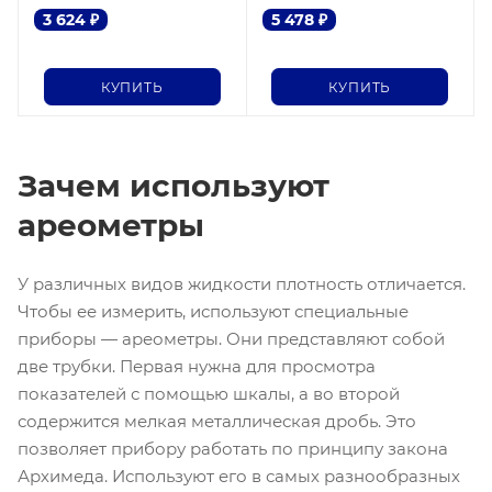
3 624
₽
5 478
₽
КУПИТЬ
КУПИТЬ
Зачем используют
ареометры
У различных видов жидкости плотность отличается.
Чтобы ее измерить, используют специальные
приборы — ареометры. Они представляют собой
две трубки. Первая нужна для просмотра
показателей с помощью шкалы, а во второй
содержится мелкая металлическая дробь. Это
позволяет прибору работать по принципу закона
Архимеда. Используют его в самых разнообразных