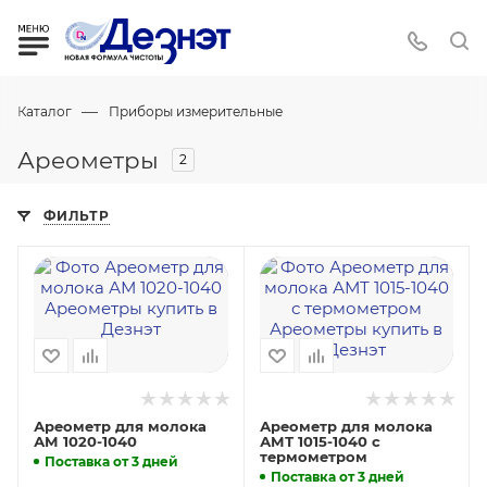
—
Каталог
Приборы измерительные
Ареометры
2
ФИЛЬТР
Ареометр для молока
Ареометр для молока
АМ 1020-1040
АМТ 1015-1040 с
термометром
Поставка от 3 дней
Поставка от 3 дней