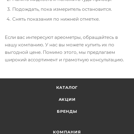
Подождать, пока измеритель остановится.
Снять показания по нижней отметке.
Если вас интересуют ареометры, обращайтесь в
нашу компанию. У нас вы можете купить их по
выгодной цене. Помимо этого, мы предлагаем
широкий ассортимент и грамотную консультацию.
КАТАЛОГ
АКЦИИ
БРЕНДЫ
КОМПАНИЯ