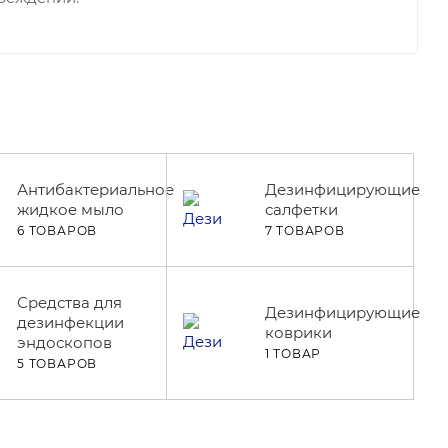
Антибактериальное
Дезинфицирующие
жидкое мыло
салфетки
6 ТОВАРОВ
7 ТОВАРОВ
Средства для
Дезинфицирующие
дезинфекции
коврики
эндоскопов
1 ТОВАР
5 ТОВАРОВ