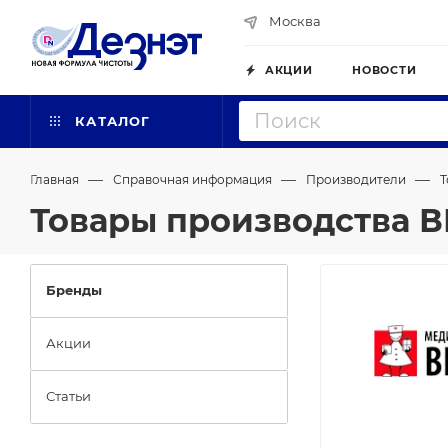
Москва
АКЦИИ
НОВОСТИ
КАТАЛОГ
—
—
—
Главная
Справочная информация
Производители
Т
Товары производства 
Бренды
Акции
Статьи