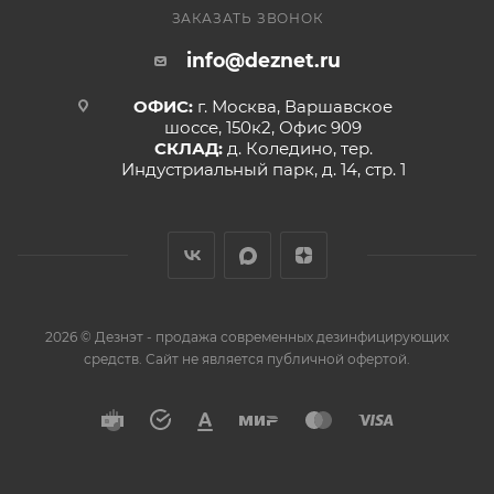
ЗАКАЗАТЬ ЗВОНОК
info@deznet.ru
ОФИС:
г. Москва, Варшавское
шоссе, 150к2, Офис 909
СКЛАД:
д. Коледино, тер.
Индустриальный парк, д. 14, стр. 1
2026 © Дезнэт - продажа современных дезинфицирующих
средств. Сайт не является публичной офертой.