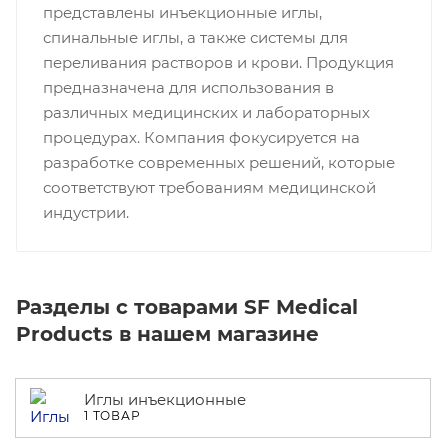
представлены инъекционные иглы,
спинальные иглы, а также системы для
переливания растворов и крови. Продукция
предназначена для использования в
различных медицинских и лабораторных
процедурах. Компания фокусируется на
разработке современных решений, которые
соответствуют требованиям медицинской
индустрии.
Разделы с товарами SF Medical
Products в нашем магазине
Иглы инъекционные
1 ТОВАР