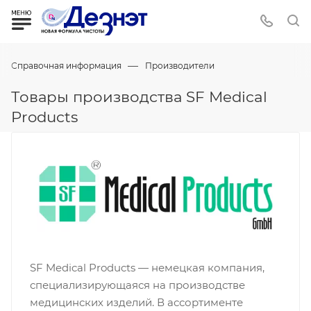
—
Справочная информация
Производители
Товары производства SF Medical
Products
SF Medical Products — немецкая компания,
специализирующаяся на производстве
медицинских изделий. В ассортименте