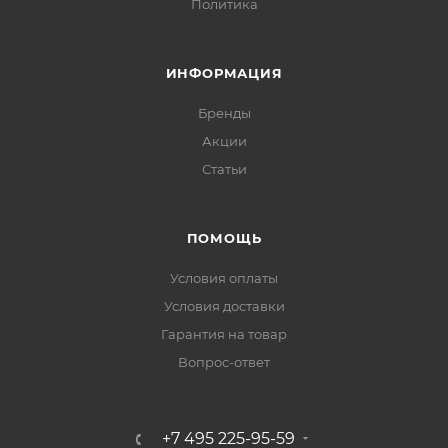
Политика
ИНФОРМАЦИЯ
Бренды
Акции
Статьи
ПОМОЩЬ
Условия оплаты
Условия доставки
Гарантия на товар
Вопрос-ответ
+7 495 225-95-59