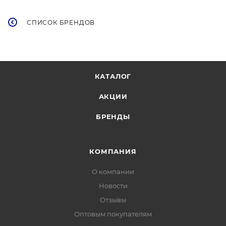
СПИСОК БРЕНДОВ
КАТАЛОГ
АКЦИИ
БРЕНДЫ
КОМПАНИЯ
О компании
Новости
Отзывы
Оптовым покупателям