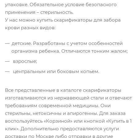
упаковке. Обязательное условие безопасного
применения – стерильность.
У нас можно купить скарификаторы для забора
крови разных видов:
детские. Разработаны с учетом особенностей
организма ребенка. Отличаются тонким жалом;
взрослые;
центральным или боковым копьем.
Все представленные в каталоге скарификаторы
изготавливаются из нержавеющей стали и отвечают
требованиям современной медицины. Они
стерильны, нетоксичны и апирогенны. Для заказа
воспользуйтесь «Корзиной» или кнопкой «Купить в 1
клик». Дополнительно предоставляются услуги
доставки по Москве либо отправки в другие