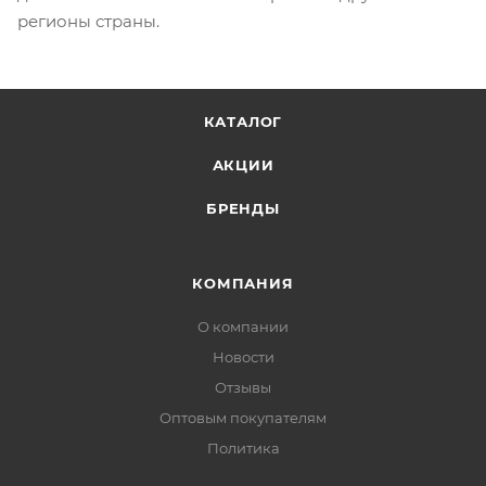
регионы страны.
КАТАЛОГ
АКЦИИ
БРЕНДЫ
КОМПАНИЯ
О компании
Новости
Отзывы
Оптовым покупателям
Политика