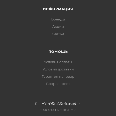
ИНФОРМАЦИЯ
Бренды
Акции
Статьи
ПОМОЩЬ
Условия оплаты
Условия доставки
Гарантия на товар
Вопрос-ответ
+7 495 225-95-59
ЗАКАЗАТЬ ЗВОНОК