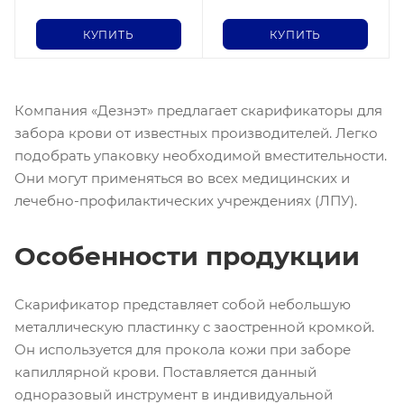
КУПИТЬ
КУПИТЬ
Компания «Дезнэт» предлагает скарификаторы для
забора крови от известных производителей. Легко
подобрать упаковку необходимой вместительности.
Они могут применяться во всех медицинских и
лечебно-профилактических учреждениях (ЛПУ).
Особенности продукции
Скарификатор представляет собой небольшую
металлическую пластинку с заостренной кромкой.
Он используется для прокола кожи при заборе
капиллярной крови. Поставляется данный
одноразовый инструмент в индивидуальной