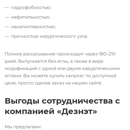
гидрофобностью;
нефитильностью;
некапиллярностью;
прочностью хирургического узла.
Полное рассасывание происходит через 180–210
дней. Выпускается без иглы, а также в виде
модификаций с одной или двумя хирургическими
иглами. Вы можете купить капроаг по доступной
цене, просто сделав заказ на нашем сайте.
Выгоды сотрудничества с
компанией «Дезнэт»
Мы предлагаем: