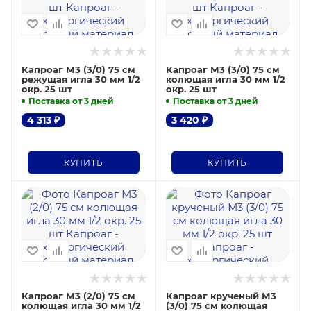
Капроаг М3 (3/0) 75 см
Капроаг М3 (3/0) 75 см
режущая игла 30 мм 1/2
колющая игла 30 мм 1/2
окр. 25 шт
окр. 25 шт
Поставка от 3 дней
Поставка от 3 дней
4 313
₽
3 420
₽
КУПИТЬ
КУПИТЬ
Капроаг М3 (2/0) 75 см
Капроаг крученый М3
колющая игла 30 мм 1/2
(3/0) 75 см колющая