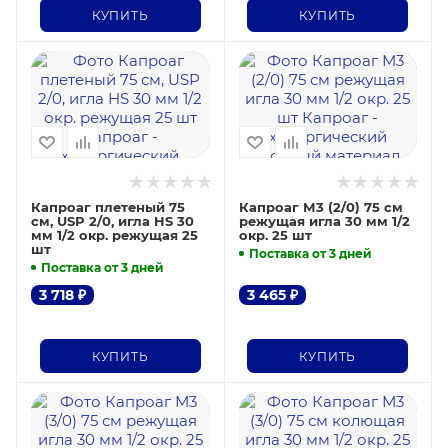
КУПИТЬ
КУПИТЬ
Капроаг плетеный 75
Капроаг М3 (2/0) 75 см
см, USP 2/0, игла HS 30
режущая игла 30 мм 1/2
мм 1/2 окр. режущая 25
окр. 25 шт
шт
Поставка от 3 дней
Поставка от 3 дней
3 718
₽
3 465
₽
КУПИТЬ
КУПИТЬ