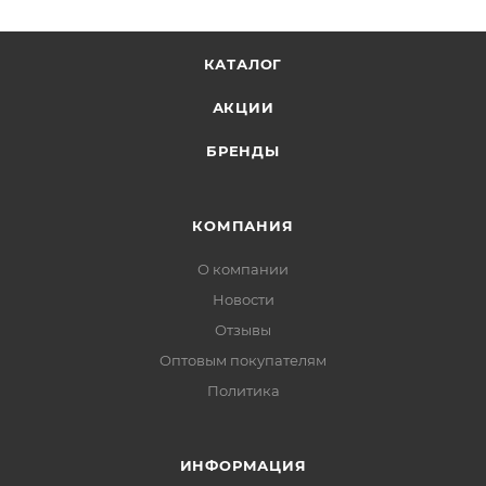
КАТАЛОГ
АКЦИИ
БРЕНДЫ
КОМПАНИЯ
О компании
Новости
Отзывы
Оптовым покупателям
Политика
ИНФОРМАЦИЯ