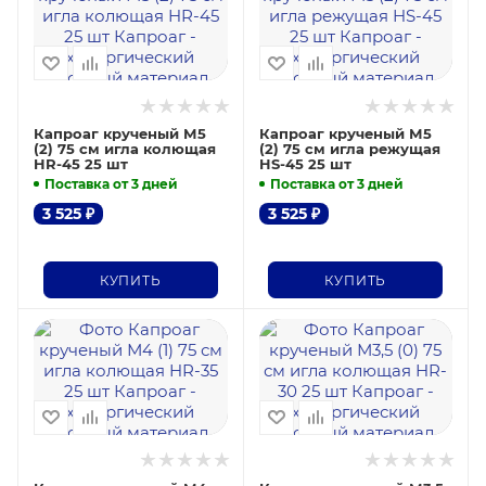
Капроаг крученый М5
Капроаг крученый М5
(2) 75 см игла колющая
(2) 75 см игла режущая
HR-45 25 шт
HS-45 25 шт
Поставка от 3 дней
Поставка от 3 дней
3 525
₽
3 525
₽
КУПИТЬ
КУПИТЬ