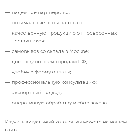
надежное партнерство;
оптимальные цены на товар;
качественную продукцию от проверенных
поставщиков;
самовывоз со склада в Москве;
доставку по всем городам РФ;
удобную форму оплаты;
профессиональную консультацию;
экспертный подход;
оперативную обработку и сбор заказа.
Изучить актуальный каталог вы можете на нашем
сайте.