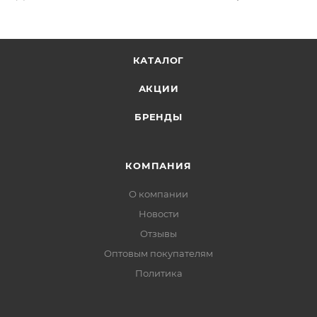
КАТАЛОГ
АКЦИИ
БРЕНДЫ
КОМПАНИЯ
О компании
Новости
Отзывы
Оптовым покупателям
Политика