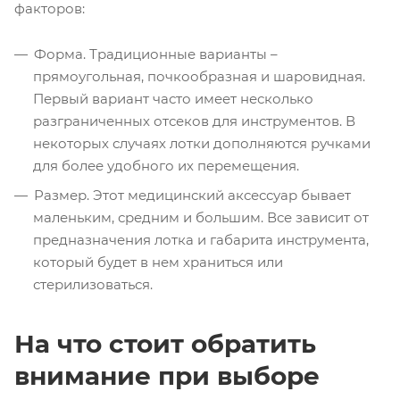
факторов:
Форма. Традиционные варианты –
прямоугольная, почкообразная и шаровидная.
Первый вариант часто имеет несколько
разграниченных отсеков для инструментов. В
некоторых случаях лотки дополняются ручками
для более удобного их перемещения.
Размер. Этот медицинский аксессуар бывает
маленьким, средним и большим. Все зависит от
предназначения лотка и габарита инструмента,
который будет в нем храниться или
стерилизоваться.
На что стоит обратить
внимание при выборе