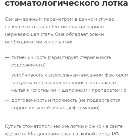
стоматологического лотка
Самым важным параметром в данном случае
является материал. Оптимальный вариант –
нержавеющая сталь. Она обладает всеми
необходимыми качествами:
гигиеничность (гарантирует стерильность
содержимого);
устойчивость к агрессивным внешним факторам
(актуальны для использования в автоклавах,
мытья кислотными и щелочными препаратами);
долговечность и прочность (не подвергаются
коррозии, устойчивы к деформации).
Купить стоматологические лотки можно на сайте
«Дезнэт». Мы доставим заказ в любой город РФ.