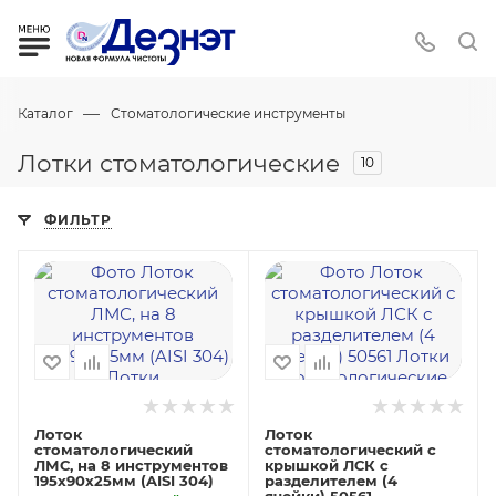
—
Каталог
Стоматологические инструменты
Лотки стоматологические
10
ФИЛЬТР
Лоток
Лоток
стоматологический
стоматологический с
ЛМС, на 8 инструментов
крышкой ЛСК с
195х90х25мм (AISI 304)
разделителем (4