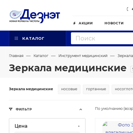
АКЦИИ
НОВОСТИ
КАТАЛОГ
—
—
—
Главная
Каталог
Инструмент медицинский
Зеркала
Зеркала медицинские
Зеркала медицинские
носовые
гортанные
носоглот
По умолчанию (возр
ФИЛЬТР
Цена