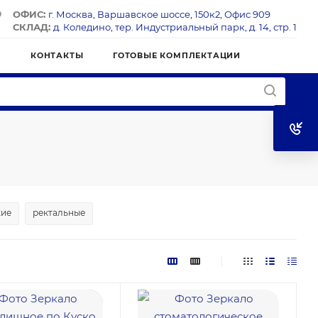
ОФИС:
г. Москва, Варшавское шоссе, 150к2, Офис 909
СКЛАД:
д. Коледино, тер. Индустриальный парк, д. 14, стр. 1
Я
КОНТАКТЫ
ГОТОВЫЕ КОМПЛЕКТАЦИИ
кие
ректальные