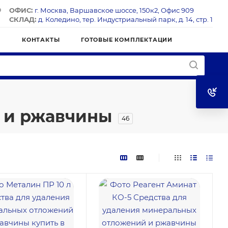
ОФИС:
г. Москва, Варшавское шоссе, 150к2, Офис 909
СКЛАД:
д. Коледино, тер. Индустриальный парк, д. 14, стр. 1
Я
КОНТАКТЫ
ГОТОВЫЕ КОМПЛЕКТАЦИИ
 и ржавчины
46