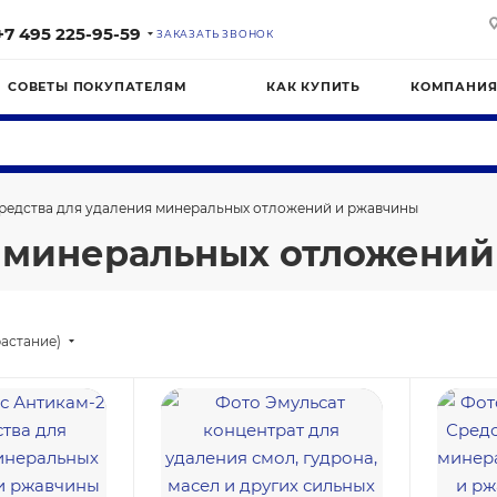
+7 495 225-95-59
ЗАКАЗАТЬ ЗВОНОК
СОВЕТЫ ПОКУПАТЕЛЯМ
КАК КУПИТЬ
КОМПАНИ
редства для удаления минеральных отложений и ржавчины
я минеральных отложений
астание)