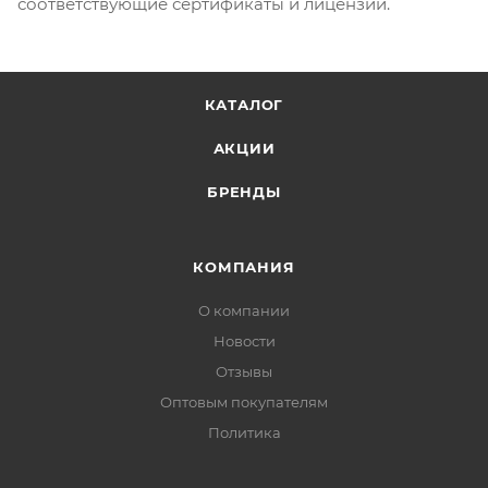
соответствующие сертификаты и лицензии.
КАТАЛОГ
АКЦИИ
БРЕНДЫ
КОМПАНИЯ
О компании
Новости
Отзывы
Оптовым покупателям
Политика