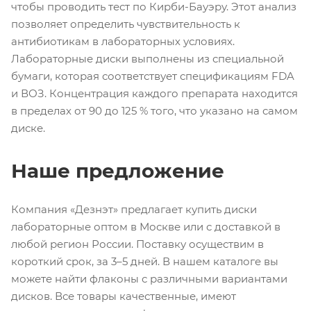
чтобы проводить тест по Кирби-Бауэру. Этот анализ
позволяет определить чувствительность к
антибиотикам в лабораторных условиях.
Лабораторные диски выполнены из специальной
бумаги, которая соответствует спецификациям FDA
и ВОЗ. Концентрация каждого препарата находится
в пределах от 90 до 125 % того, что указано на самом
диске.
Наше предложение
Компания «Дезнэт» предлагает купить диски
лабораторные оптом в Москве или с доставкой в
любой регион России. Поставку осуществим в
короткий срок, за 3–5 дней. В нашем каталоге вы
можете найти флаконы с различными вариантами
дисков. Все товары качественные, имеют