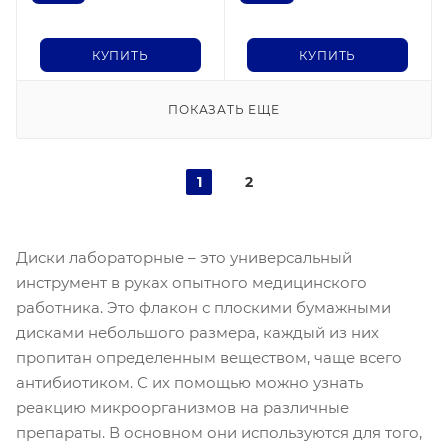
КУПИТЬ
КУПИТЬ
ПОКАЗАТЬ ЕЩЕ
1
2
Диски лабораторные – это универсальный
инструмент в руках опытного медицинского
работника. Это флакон с плоскими бумажными
дисками небольшого размера, каждый из них
пропитан определенным веществом, чаще всего
антибиотиком. С их помощью можно узнать
реакцию микроорганизмов на различные
препараты. В основном они используются для того,