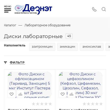
—
Каталог
Лабораторное оборудование
Диски лабораторные
45
Наполнитель
азитромицин
амикацин
амоксиклав
ФИЛЬТР