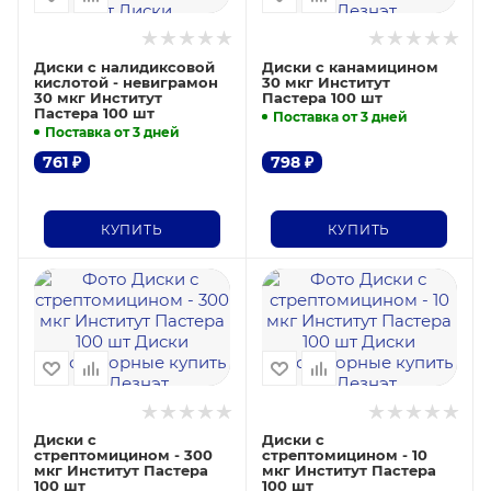
Диски с налидиксовой
Диски с канамицином
кислотой - невиграмон
30 мкг Институт
30 мкг Институт
Пастера 100 шт
Пастера 100 шт
Поставка от 3 дней
Поставка от 3 дней
761
₽
798
₽
КУПИТЬ
КУПИТЬ
Диски с
Диски с
стрептомицином - 300
стрептомицином - 10
мкг Институт Пастера
мкг Институт Пастера
100 шт
100 шт