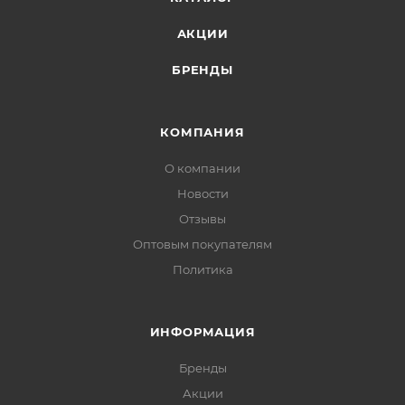
АКЦИИ
БРЕНДЫ
КОМПАНИЯ
О компании
Новости
Отзывы
Оптовым покупателям
Политика
ИНФОРМАЦИЯ
Бренды
Акции