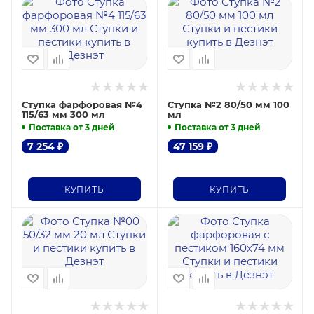
Ступка фарфоровая №4
Ступка №2 80/50 мм 100
115/63 мм 300 мл
мл
Поставка от 3 дней
Поставка от 3 дней
7 254
₽
47 159
₽
КУПИТЬ
КУПИТЬ