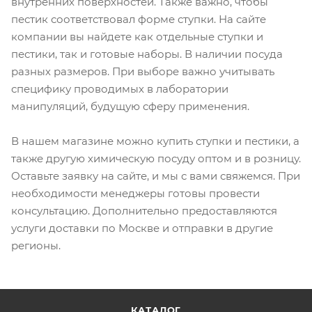
внутренних поверхностей. Также важно, чтобы
пестик соответствовал форме ступки. На сайте
компании вы найдете как отдельные ступки и
пестики, так и готовые наборы. В наличии посуда
разных размеров. При выборе важно учитывать
специфику проводимых в лаборатории
манипуляций, будущую сферу применения.
В нашем магазине можно купить ступки и пестики, а
также другую химическую посуду оптом и в розницу.
Оставьте заявку на сайте, и мы с вами свяжемся. При
необходимости менеджеры готовы провести
консультацию. Дополнительно предоставляются
услуги доставки по Москве и отправки в другие
регионы.
КАТАЛОГ