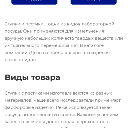
Ступки и пестики – одни из видов лабораторной
посуды. Они применяются для измельчения
вручную небольших количеств твердых веществ или
их тщательного перемешивания. В каталоге
компании «Дезнэт» представлены эти изделия
разных видов.
Виды товара
Ступки с пестиками изготавливаются из разных
материалов. Чаще всего исследователи применяют
фарфоровые изделия. Реже используется такая
посуда, выполненная из стекла. Важным условием
качества является достаточная шероховатость