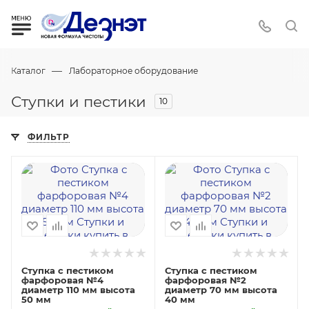
—
Каталог
Лабораторное оборудование
Ступки и пестики
10
ФИЛЬТР
Ступка с пестиком
Ступка с пестиком
фарфоровая №4
фарфоровая №2
диаметр 110 мм высота
диаметр 70 мм высота
50 мм
40 мм