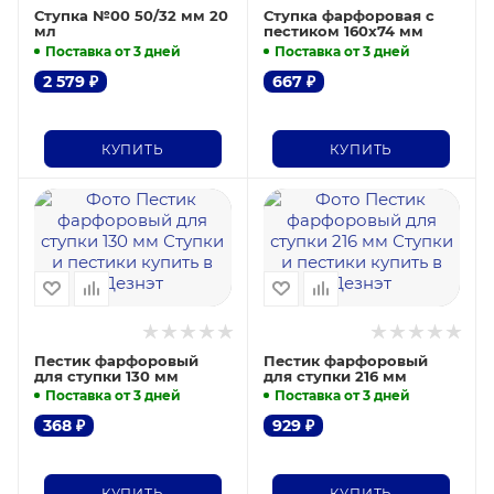
Ступка №00 50/32 мм 20
Ступка фарфоровая с
мл
пестиком 160х74 мм
Поставка от 3 дней
Поставка от 3 дней
2 579
₽
667
₽
КУПИТЬ
КУПИТЬ
Пестик фарфоровый
Пестик фарфоровый
для ступки 130 мм
для ступки 216 мм
Поставка от 3 дней
Поставка от 3 дней
368
₽
929
₽
КУПИТЬ
КУПИТЬ