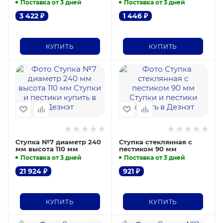
Поставка от 3 дней
Поставка от 3 дней
3 422
₽
1 446
₽
КУПИТЬ
КУПИТЬ
Ступка №7 диаметр 240
Ступка стеклянная с
мм высота 110 мм
пестиком 90 мм
Поставка от 3 дней
Поставка от 3 дней
21 924
₽
921
₽
КУПИТЬ
КУПИТЬ