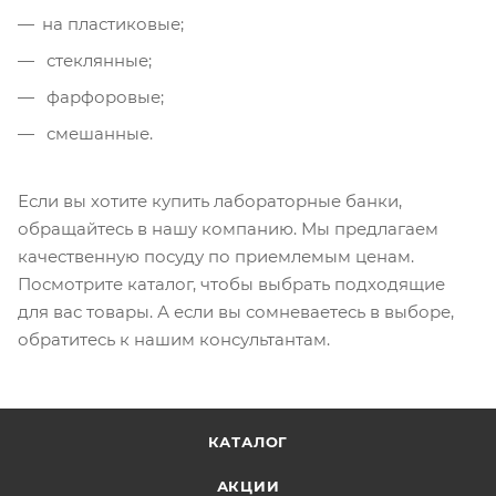
на пластиковые;
стеклянные;
фарфоровые;
смешанные.
Если вы хотите купить лабораторные банки,
обращайтесь в нашу компанию. Мы предлагаем
качественную посуду по приемлемым ценам.
Посмотрите каталог, чтобы выбрать подходящие
для вас товары. А если вы сомневаетесь в выборе,
обратитесь к нашим консультантам.
КАТАЛОГ
АКЦИИ