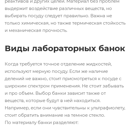
реактивов и других целей. Материал без проблем
выдержит воздействие различных веществ, но
выбирать посуду следует правильно. Важна не
только химическая, но также термическая стойкость
и механическая прочность.
Виды лабораторных банок
Когда требуется точное отделение жидкостей,
используют мерную посуду. Если же наличие
делений не важно, стоит присмотреться к посуде с
широким спектром применения. Не стоит забывать
и про объем. Выбор банки зависит также от
веществ, которые будут в ней находиться.
Например, если они чувствительны к ультрафиолету,
стоит обратить внимание на темное стекло.
По материалу банки разделяют: