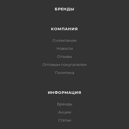
БРЕНДЫ
КОМПАНИЯ
О компании
Новости
Отзывы
Оптовым покупателям
Политика
ИНФОРМАЦИЯ
Бренды
Акции
Статьи