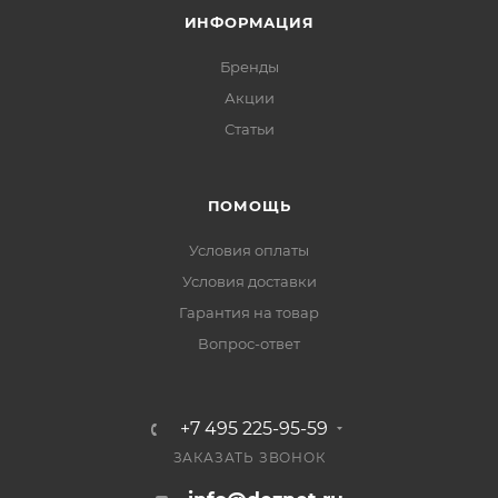
ИНФОРМАЦИЯ
Бренды
Акции
Статьи
ПОМОЩЬ
Условия оплаты
Условия доставки
Гарантия на товар
Вопрос-ответ
+7 495 225-95-59
ЗАКАЗАТЬ ЗВОНОК