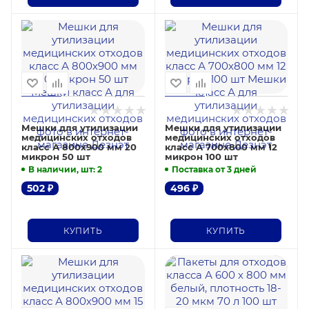
Мешки для утилизации
Мешки для утилизации
медицинских отходов
медицинских отходов
класс А 800х900 мм 20
класс А 700х800 мм 12
микрон 50 шт
микрон 100 шт
В наличии, шт
: 2
Поставка от 3 дней
502
₽
496
₽
КУПИТЬ
КУПИТЬ