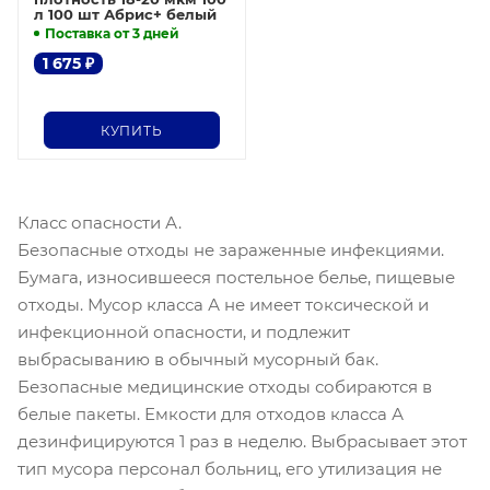
л 100 шт Абрис+ белый
Поставка от 3 дней
1 675
₽
КУПИТЬ
Класс опасности А.
Безопасные отходы не зараженные инфекциями.
Бумага, износившееся постельное белье, пищевые
отходы. Мусор класса А не имеет токсической и
инфекционной опасности, и подлежит
выбрасыванию в обычный мусорный бак.
Безопасные медицинские отходы собираются в
белые пакеты. Емкости для отходов класса А
дезинфицируются 1 раз в неделю. Выбрасывает этот
тип мусора персонал больниц, его утилизация не