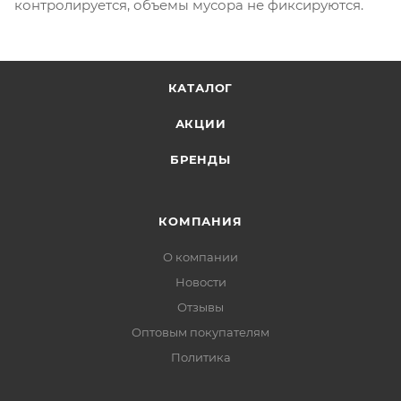
контролируется, объемы мусора не фиксируются.
КАТАЛОГ
АКЦИИ
БРЕНДЫ
КОМПАНИЯ
О компании
Новости
Отзывы
Оптовым покупателям
Политика