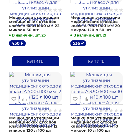
Мешки для утилизации
Мешки для утилизации
медицинских отходов
медицинских отходов
класс А 600х1000 мм 22
класс А 700х1100 мм 20
микрон 50 шт
микрон 120 л 50 шт
В наличии, шт
: 25
В наличии, шт
: 21
450
₽
536
₽
КУПИТЬ
КУПИТЬ
Мешки для утилизации
Мешки для утилизации
медицинских отходов
медицинских отходов
класс А 700х1100 мм 12
класс А 330х600 мм 10
микрон 120 л 100 шт
микрон 10 л 100 шт