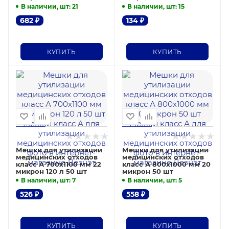
В наличии, шт
: 21
В наличии, шт
: 15
682
₽
134
₽
КУПИТЬ
КУПИТЬ
Мешки для утилизации
Мешки для утилизации
медицинских отходов
медицинских отходов
класс А 700х1100 мм 22
класс А 800х1000 мм 20
микрон 120 л 50 шт
микрон 50 шт
В наличии, шт
: 7
В наличии, шт
: 5
526
₽
558
₽
КУПИТЬ
КУПИТЬ