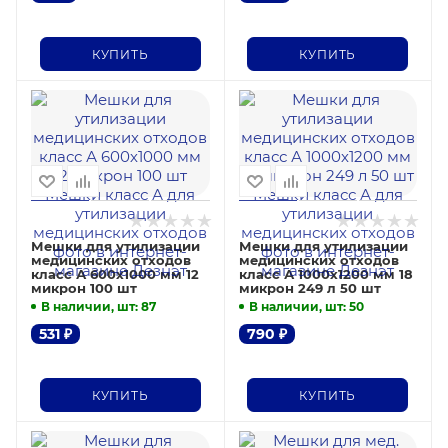
КУПИТЬ
КУПИТЬ
Мешки для утилизации
Мешки для утилизации
медицинских отходов
медицинских отходов
класс А 600х1000 мм 12
класс А 1000х1200 мм 18
микрон 100 шт
микрон 249 л 50 шт
В наличии, шт
: 87
В наличии, шт
: 50
531
₽
790
₽
КУПИТЬ
КУПИТЬ