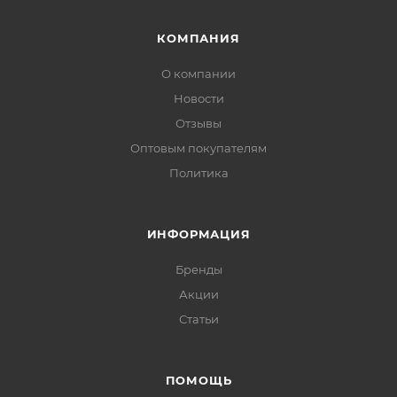
КОМПАНИЯ
О компании
Новости
Отзывы
Оптовым покупателям
Политика
ИНФОРМАЦИЯ
Бренды
Акции
Статьи
ПОМОЩЬ