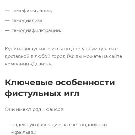
гемофильтрации;
гемодиализа;
гемодиафильтрации.
Купить фистульные иглы по доступным ценам с
доставкой в любой город РФ вы можете на сайте
компании «Дезнэт».
Ключевые особенности
фистульных игл
Они имеют ряд нюансов:
надежную фиксацию за счет подвижных
«крыльев»;