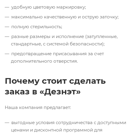
удобную цветовую маркировку;
максимально качественную и острую заточку;
полную стерильность;
разные размеры и исполнение (затупленные,
стандартные, с системой безопасности);
предотвращение присасывания за счет
дополнительного отверстия.
Почему стоит сделать
заказ в «Дезнэт»
Наша компания предлагает:
выгодные условия сотрудничества с доступными
ценами и дисконтной программой для