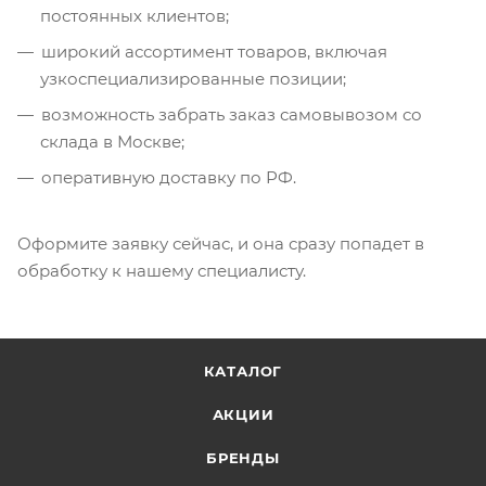
постоянных клиентов;
широкий ассортимент товаров, включая
узкоспециализированные позиции;
возможность забрать заказ самовывозом со
склада в Москве;
оперативную доставку по РФ.
Оформите заявку сейчас, и она сразу попадет в
обработку к нашему специалисту.
КАТАЛОГ
АКЦИИ
БРЕНДЫ