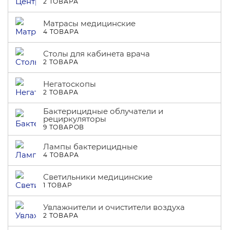
2 ТОВАРА
Матрасы медицинские
4 ТОВАРА
Столы для кабинета врача
2 ТОВАРА
Негатоскопы
2 ТОВАРА
Бактерицидные облучатели и
рециркуляторы
9 ТОВАРОВ
Лампы бактерицидные
4 ТОВАРА
Светильники медицинские
1 ТОВАР
Увлажнители и очистители воздуха
2 ТОВАРА