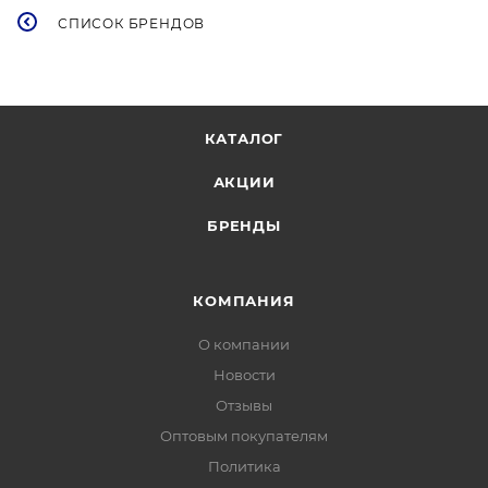
СПИСОК БРЕНДОВ
КАТАЛОГ
АКЦИИ
БРЕНДЫ
КОМПАНИЯ
О компании
Новости
Отзывы
Оптовым покупателям
Политика