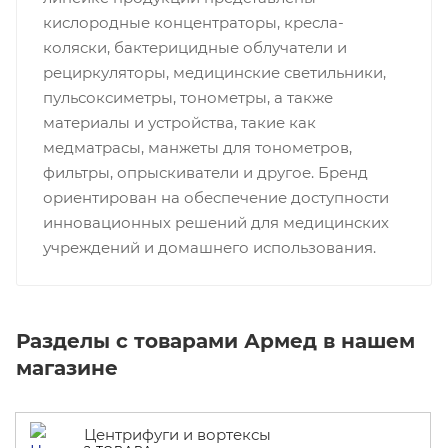
кислородные концентраторы, кресла-
коляски, бактерицидные облучатели и
рециркуляторы, медицинские светильники,
пульсоксиметры, тонометры, а также
материалы и устройства, такие как
медматрасы, манжеты для тонометров,
фильтры, опрыскиватели и другое. Бренд
ориентирован на обеспечение доступности
инновационных решений для медицинских
учреждений и домашнего использования.
Разделы с товарами Армед в нашем
магазине
Центрифуги и вортексы