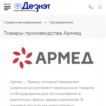
—
Справочная информация
Производители
Товары производства Армед
Армед — бренд, который предлагает
широкий ассортимент медицинских товаров
и оборудования для использования в
различных сферах здравоохранения. В
линейке продукции представлены