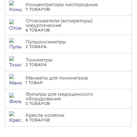
Концентраторы кислородные
7 ТОВАРОВ
Отсасыватели (аспираторы)
хирургические
6 ТОВАРОВ
Пульсоксиметры
2 ТОВАРА
Тонометры
2 ТОВАРА
Манжеты для тонометров
1 ТОВАР
Фильтры для медицинского
оборудования
5 ТОВАРОВ
Кресла-коляски
6 ТОВАРОВ