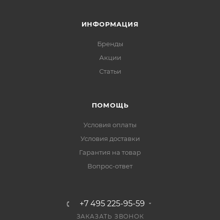
ИНФОРМАЦИЯ
Бренды
Акции
Статьи
ПОМОЩЬ
Условия оплаты
Условия доставки
Гарантия на товар
Вопрос-ответ
+7 495 225-95-59
ЗАКАЗАТЬ ЗВОНОК