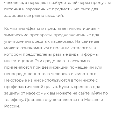
человека, а передают возбудителей через продукты
питания и зараженные предметы, но риск для
здоровья все равно высокий.
Компания «Дезнэт» предлагает инсектициды −
химические препараты, предназначенные для
уничтожения вредных насекомых. На сайте вы
можете ознакомиться с полным каталогом, в
котором представлены разные виды и формы
инсектицидов. Эти средства от насекомых
применяются при дезинсекции помещений или
непосредственно тела человека и животного.
Некоторые из них используются в том числе с
профилактической целью. Купить средства для
защиты от насекомых вы можете на сайте и/или по
телефону. Доставка осуществляется по Москве и
России.