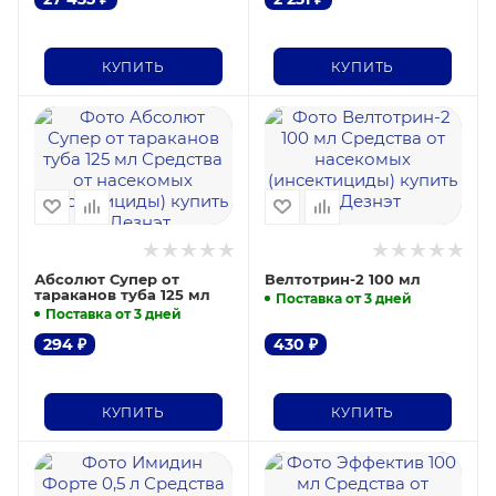
КУПИТЬ
КУПИТЬ
Абсолют Супер от
Велтотрин-2 100 мл
тараканов туба 125 мл
Поставка от 3 дней
Поставка от 3 дней
294
₽
430
₽
КУПИТЬ
КУПИТЬ