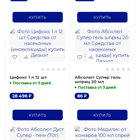
КУПИТЬ
КУПИТЬ
Цифокс 1 л 12 шт
Абсолют Супер гель
шприц 20 мл
Поставка от 3 дней
Поставка от 3 дней
28 496
₽
86
₽
КУПИТЬ
КУПИТЬ