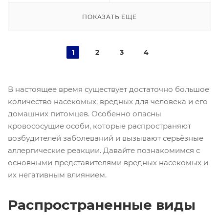
ПОКАЗАТЬ ЕЩЕ
1
2
3
4
В настоящее время существует достаточно большое
количество насекомых, вредных для человека и его
домашних питомцев. Особенно опасны
кровососущие особи, которые распространяют
возбудителей заболеваний и вызывают серьёзные
аллергические реакции. Давайте познакомимся с
основными представителями вредных насекомых и
их негативным влиянием.
Распространенные виды