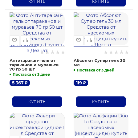
КУПИТЬ
КУПИТЬ
Антитаракан-гель от
Абсолют Супер гель 30
тараканов и муравьев
мл
70 гр 50 шт
Поставка от 3 дней
Поставка от 3 дней
5 367
₽
119
₽
КУПИТЬ
КУПИТЬ