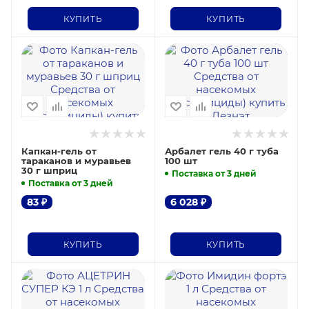
КУПИТЬ
КУПИТЬ
Капкан-гель от
Арбалет гель 40 г туба
тараканов и муравьев
100 шт
30 г шприц
Поставка от 3 дней
Поставка от 3 дней
83
₽
6 028
₽
КУПИТЬ
КУПИТЬ