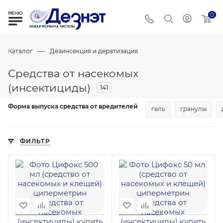
0
—
Каталог
Дезинсекция и дератизация
Средства от насекомых
(инсектициды)
141
Форма выпуска средства от вредителей
гель
гранулы
ФИЛЬТР