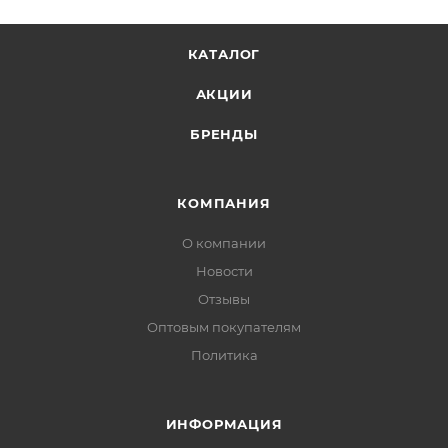
КАТАЛОГ
АКЦИИ
БРЕНДЫ
КОМПАНИЯ
О компании
Новости
Отзывы
Оптовым покупателям
Политика
ИНФОРМАЦИЯ