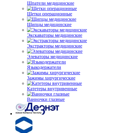
Шпатели медицинские
Щетки операционные
Щипцы медицинские
Экскаваторы медицинские
Экстракторы медицинские
Элеваторы медицинские
Языкодержатели
Зажимы хирургические
Катетеры внутривенные
Ванночки глазные