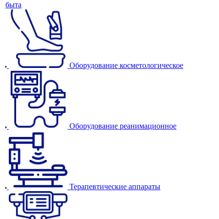
быта
Оборудование косметологическое
Оборудование реанимационное
Терапевтические аппараты