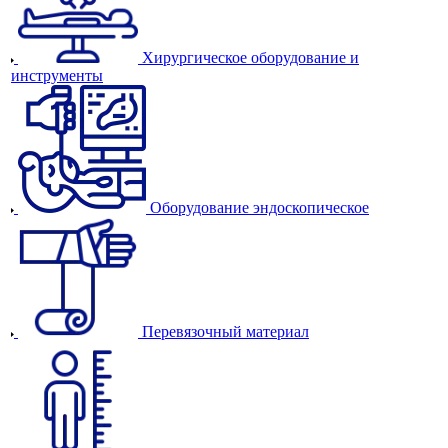
Хирургическое оборудование и
инструменты
Оборудование эндоскопическое
Перевязочный материал