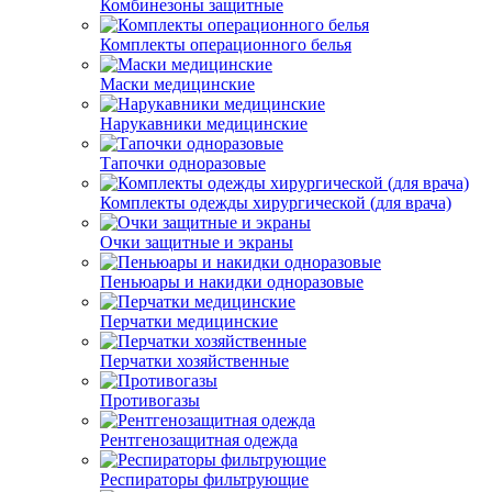
Комбинезоны защитные
Комплекты операционного белья
Маски медицинские
Нарукавники медицинские
Тапочки одноразовые
Комплекты одежды хирургической (для врача)
Очки защитные и экраны
Пеньюары и накидки одноразовые
Перчатки медицинские
Перчатки хозяйственные
Противогазы
Рентгенозащитная одежда
Респираторы фильтрующие