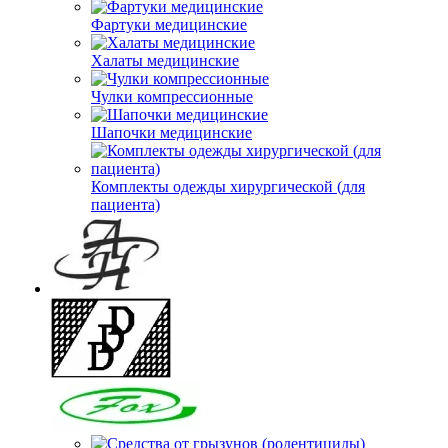
Фартуки медицинские
Халаты медицинские
Чулки компрессионные
Шапочки медицинские
Комплекты одежды хирургической (для
пациента)