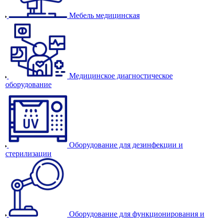
Мебель медицинская
Медицинское диагностическое
оборудование
Оборудование для дезинфекции и
стерилизации
Оборудование для функционирования и