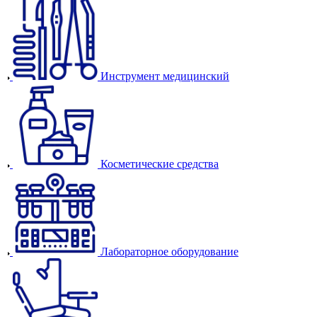
Инструмент медицинский
Косметические средства
Лабораторное оборудование