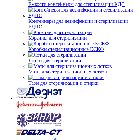
Ёмкости-контейнеры для стерилизации КДС
Контейнеры для дезинфекции и стерилизации
ЕДПО
Корзины для стерилизации
Коробки стерилизационные КСКФ
Лотки для стерилизации
Маты для стерилизационных лотков
Тазы для стерилизации и стирки