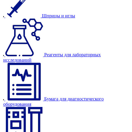
Шприцы и иглы
Реагенты для лабораторных
исследований
Бумага для диагностического
оборудования