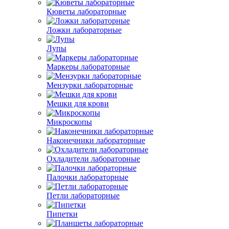
Кюветы лабораторные
Ложки лабораторные
Лупы
Маркеры лабораторные
Мензурки лабораторные
Мешки для крови
Микроскопы
Наконечники лабораторные
Охладители лабораторные
Палочки лабораторные
Петли лабораторные
Пипетки