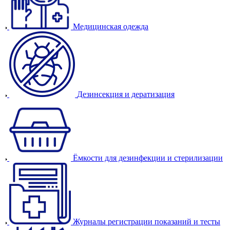
Медицинская одежда
Дезинсекция и дератизация
Ёмкости для дезинфекции и стерилизации
Журналы регистрации показаний и тесты