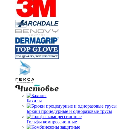
Бахилы
Брюки процедурные и одноразовые трусы
Гольфы компрессионные