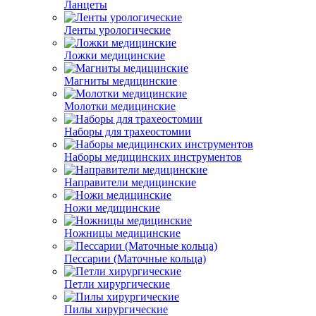
Ланцеты
Ленты урологические
Ложки медицинские
Магниты медицинские
Молотки медицинские
Наборы для трахеостомии
Наборы медицинских инструментов
Направители медицинские
Ножи медицинские
Ножницы медицинские
Пессарии (Маточные кольца)
Петли хирургические
Пилы хирургические