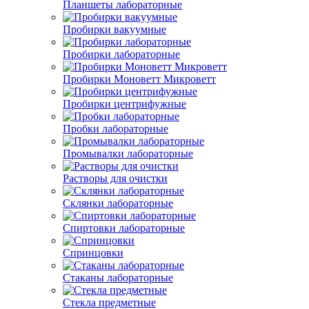
Планшеты лабораторные
Пробирки вакуумные
Пробирки лабораторные
Пробирки Моноветт Микроветт
Пробирки центрифужные
Пробки лабораторные
Промывалки лабораторные
Растворы для очистки
Склянки лабораторные
Спиртовки лабораторные
Спринцовки
Стаканы лабораторные
Стекла предметные