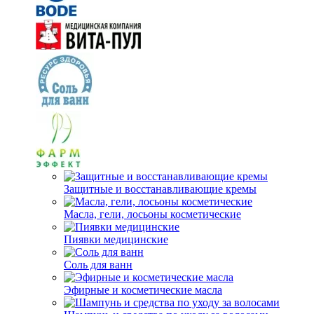
Защитные и восстанавливающие кремы
Масла, гели, лосьоны косметические
Пиявки медицинские
Соль для ванн
Эфирные и косметические масла