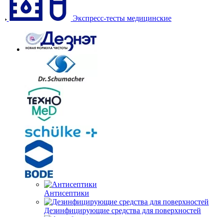
Экспресс-тесты медицинские
Антисептики
Дезинфицирующие средства для поверхностей