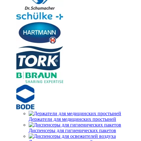
Держатели для медицинских простыней
Диспенсеры для гигиенических пакетов