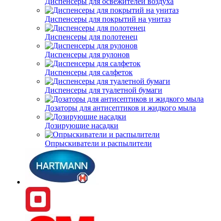
Диспенсеры для освежителей воздуха
Диспенсеры для покрытий на унитаз
Диспенсеры для полотенец
Диспенсеры для рулонов
Диспенсеры для салфеток
Диспенсеры для туалетной бумаги
Дозаторы для антисептиков и жидкого мыла
Дозирующие насадки
Опрыскиватели и распылители