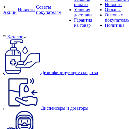
оплаты
Новости
Советы
Новости
Условия
Отзывы
Акции
покупателям
доставки
Оптовым
Гарантия
покупателя
на товар
Политика
Каталог
Дезинфицирующие средства
Диспенсеры и дозаторы