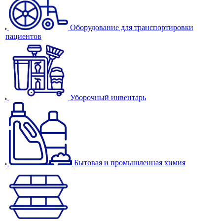
Оборудование для транспортировки
пациентов
Уборочный инвентарь
Бытовая и промышленная химия