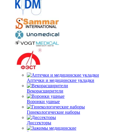
Аптечки и медицинские укладки
Векорасширители
Воронки ушные
Гинекологические наборы
Диссекторы