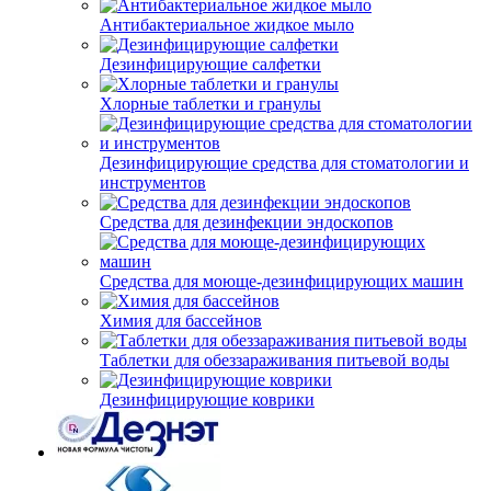
Антибактериальное жидкое мыло
Дезинфицирующие салфетки
Хлорные таблетки и гранулы
Дезинфицирующие средства для стоматологии и
инструментов
Средства для дезинфекции эндоскопов
Средства для моюще-дезинфицирующих машин
Химия для бассейнов
Таблетки для обеззараживания питьевой воды
Дезинфицирующие коврики