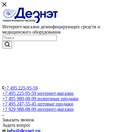
Интернет-магазин дезинфицирующих средств и
медицинского оборудования
+7 495 225-95-59
+7 495 225-95-59
интернет-магазин
+7 495 980-08-99
розничные продажи
+7 495 247-55-45
оптовые продажи
+7 929 988-08-99
интернет-магазин
Заказать звонок
Задать вопрос
info@deznet.ru