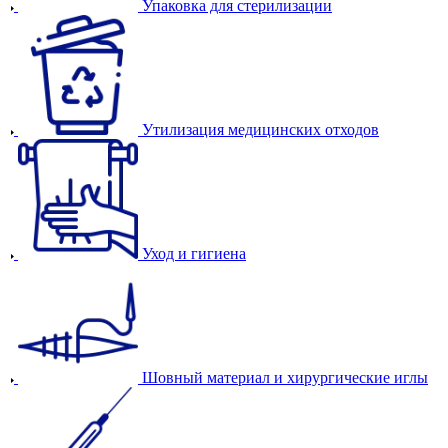
Упаковка для стерилизации
Утилизация медицинских отходов
Уход и гигиена
Шовный материал и хирургические иглы