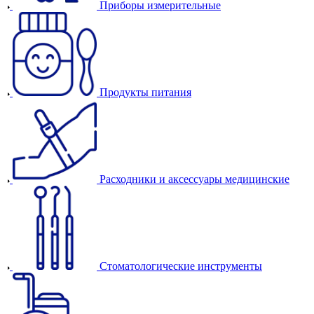
Приборы измерительные
Продукты питания
Расходники и аксессуары медицинские
Стоматологические инструменты