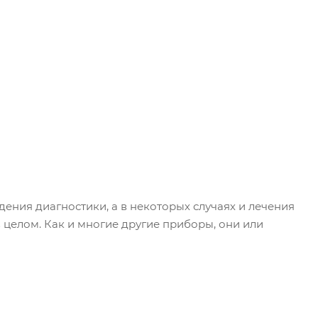
ения диагностики, а в некоторых случаях и лечения
целом. Как и многие другие приборы, они или