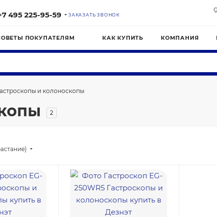
+7 495 225-95-59
ЗАКАЗАТЬ ЗВОНОК
СОВЕТЫ ПОКУПАТЕЛЯМ
КАК КУПИТЬ
КОМПАНИЯ
астроскопы и колоноскопы
скопы
2
астание)