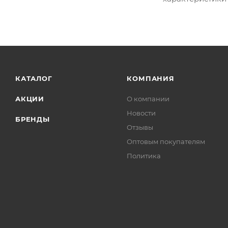
КАТАЛОГ
КОМПАНИЯ
АКЦИИ
О компании
Новости
БРЕНДЫ
Отзывы
Оптовым покупателям
Политика