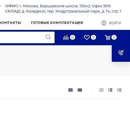
ОФИС:
г. Москва, Варшавское шоссе, 150к2, Офис 909
СКЛАД:
д. Коледино, тер. Индустриальный парк, д. 14, стр. 1
КОНТАКТЫ
ГОТОВЫЕ КОМПЛЕКТАЦИИ
ВОЙТИ
0
0
0