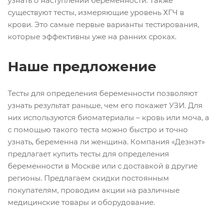
узнать о наступлении беременности. Также
существуют тесты, измеряющие уровень ХГЧ в
крови. Это самые первые варианты тестирования,
которые эффективны уже на ранних сроках.
Наше предложение
Тесты для определения беременности позволяют
узнать результат раньше, чем его покажет УЗИ. Для
них используются биоматериалы – кровь или моча, а
с помощью такого теста можно быстро и точно
узнать, беременна ли женщина. Компания «Дезнэт»
предлагает купить тесты для определения
беременности в Москве или с доставкой в другие
регионы. Предлагаем скидки постоянным
покупателям, проводим акции на различные
медицинские товары и оборудование.