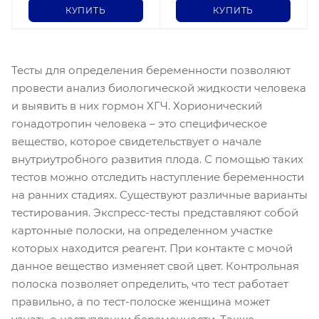
КУПИТЬ
КУПИТЬ
Тесты для определения беременности позволяют
провести анализ биологической жидкости человека
и выявить в них гормон ХГЧ. Хорионический
гонадотропин человека – это специфическое
вещество, которое свидетельствует о начале
внутриутробного развития плода. С помощью таких
тестов можно отследить наступление беременности
на ранних стадиях. Существуют различные варианты
тестирования. Экспресс-тесты представляют собой
картонные полоски, на определенном участке
которых находится реагент. При контакте с мочой
данное вещество изменяет свой цвет. Контрольная
полоска позволяет определить, что тест работает
правильно, а по тест-полоске женщина может