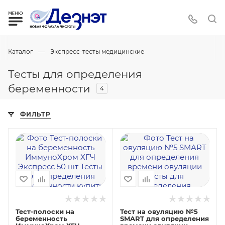
—
Каталог
Экспресс-тесты медицинские
Тесты для определения
беременности
4
ФИЛЬТР
Тест-полоски на
Тест на овуляцию №5
беременность
SMART для определения