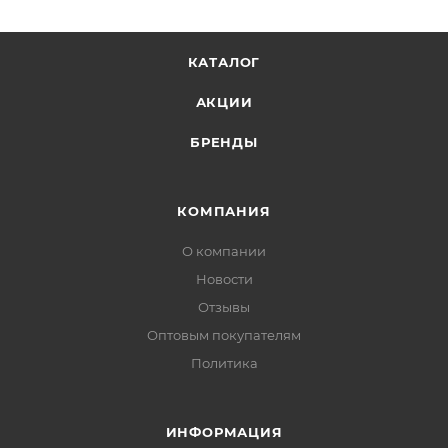
КАТАЛОГ
АКЦИИ
БРЕНДЫ
КОМПАНИЯ
О компании
Новости
Отзывы
Оптовым покупателям
Политика
ИНФОРМАЦИЯ