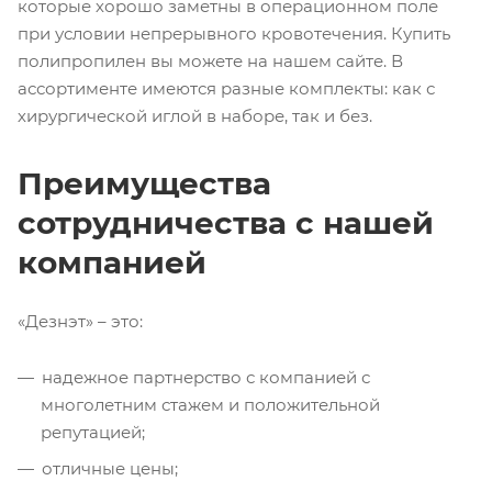
которые хорошо заметны в операционном поле
при условии непрерывного кровотечения. Купить
полипропилен вы можете на нашем сайте. В
ассортименте имеются разные комплекты: как с
хирургической иглой в наборе, так и без.
Преимущества
сотрудничества с нашей
компанией
«Дезнэт» – это:
надежное партнерство с компанией с
многолетним стажем и положительной
репутацией;
отличные цены;