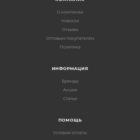
О компании
Новости
Отзывы
Оптовым покупателям
Политика
ИНФОРМАЦИЯ
Бренды
Акции
Статьи
ПОМОЩЬ
Условия оплаты