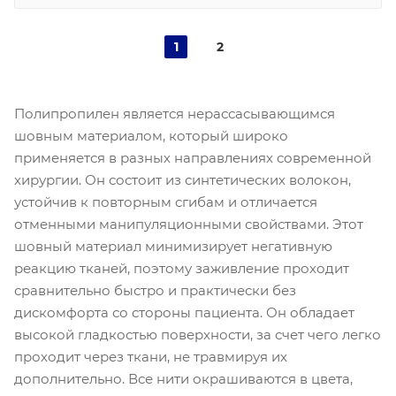
1
2
Полипропилен является нерассасывающимся
шовным материалом, который широко
применяется в разных направлениях современной
хирургии. Он состоит из синтетических волокон,
устойчив к повторным сгибам и отличается
отменными манипуляционными свойствами. Этот
шовный материал минимизирует негативную
реакцию тканей, поэтому заживление проходит
сравнительно быстро и практически без
дискомфорта со стороны пациента. Он обладает
высокой гладкостью поверхности, за счет чего легко
проходит через ткани, не травмируя их
дополнительно. Все нити окрашиваются в цвета,