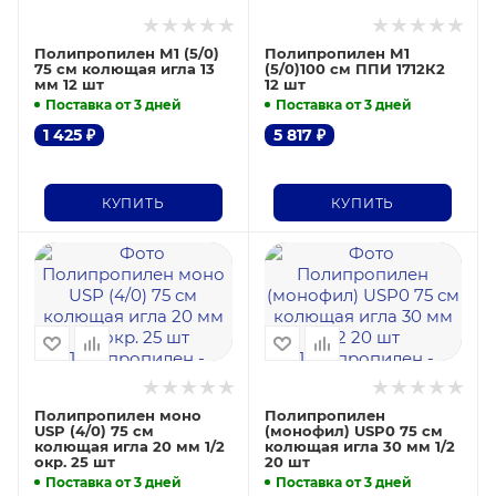
Полипропилен М1 (5/0)
Полипропилен М1
75 см колющая игла 13
(5/0)100 см ППИ 1712К2
мм 12 шт
12 шт
Поставка от 3 дней
Поставка от 3 дней
1 425
₽
5 817
₽
КУПИТЬ
КУПИТЬ
Полипропилен моно
Полипропилен
USP (4/0) 75 см
(монофил) USP0 75 см
колющая игла 20 мм 1/2
колющая игла 30 мм 1/2
окр. 25 шт
20 шт
Поставка от 3 дней
Поставка от 3 дней