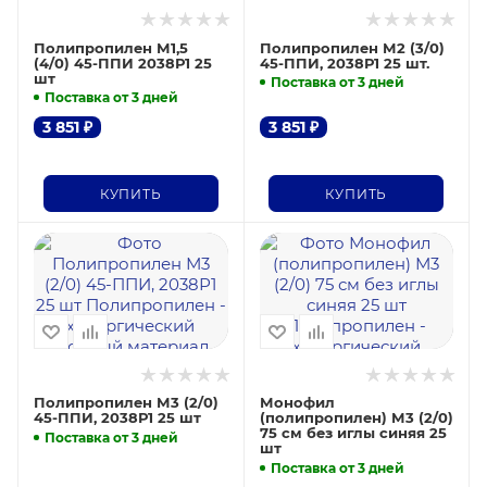
Полипропилен М1,5
Полипропилен М2 (3/0)
(4/0) 45-ППИ 2038Р1 25
45-ППИ, 2038Р1 25 шт.
шт
Поставка от 3 дней
Поставка от 3 дней
3 851
₽
3 851
₽
КУПИТЬ
КУПИТЬ
Полипропилен М3 (2/0)
Монофил
45-ППИ, 2038Р1 25 шт
(полипропилен) М3 (2/0)
75 см без иглы синяя 25
Поставка от 3 дней
шт
Поставка от 3 дней