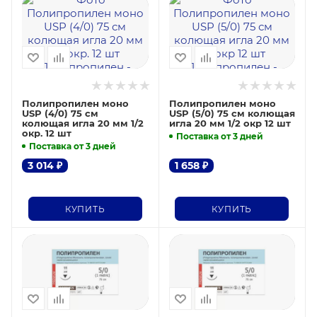
Полипропилен моно
Полипропилен моно
USP (4/0) 75 см
USP (5/0) 75 см колющая
колющая игла 20 мм 1/2
игла 20 мм 1/2 окр 12 шт
окр. 12 шт
Поставка от 3 дней
Поставка от 3 дней
3 014
₽
1 658
₽
КУПИТЬ
КУПИТЬ