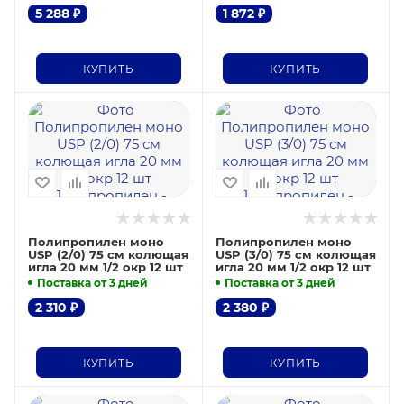
5 288
₽
1 872
₽
КУПИТЬ
КУПИТЬ
Полипропилен моно
Полипропилен моно
USP (2/0) 75 см колющая
USP (3/0) 75 см колющая
игла 20 мм 1/2 окр 12 шт
игла 20 мм 1/2 окр 12 шт
Поставка от 3 дней
Поставка от 3 дней
2 310
₽
2 380
₽
КУПИТЬ
КУПИТЬ