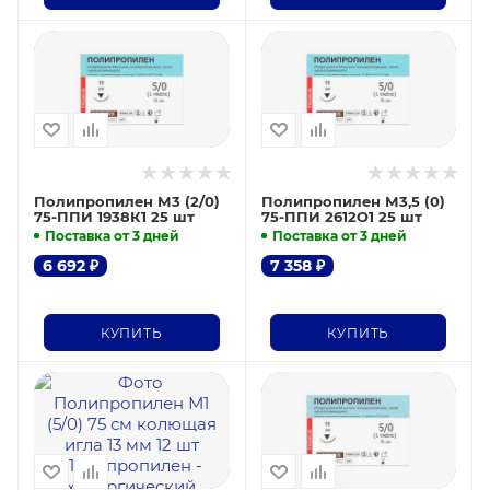
Полипропилен М3 (2/0)
Полипропилен М3,5 (0)
75-ППИ 1938К1 25 шт
75-ППИ 2612О1 25 шт
Поставка от 3 дней
Поставка от 3 дней
6 692
₽
7 358
₽
КУПИТЬ
КУПИТЬ