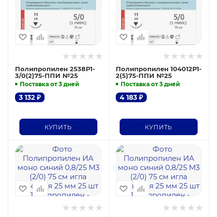
Полипропилен 2538Р1-
Полипропилен 104012Р1-
3/0(2)75-ППИ №25
2(5)75-ППИ №25
Поставка от 3 дней
Поставка от 3 дней
3 132
₽
4 183
₽
КУПИТЬ
КУПИТЬ