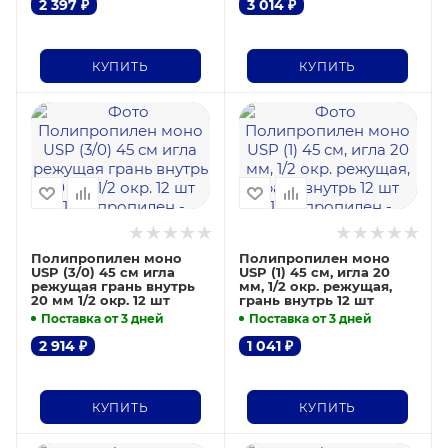
2 397
₽
3 014
₽
КУПИТЬ
КУПИТЬ
Полипропилен моно
Полипропилен моно
USP (3/0) 45 см игла
USP (1) 45 см, игла 20
режущая грань внутрь
мм, 1/2 окр. режущая,
20 мм 1/2 окр. 12 шт
грань внутрь 12 шт
Поставка от 3 дней
Поставка от 3 дней
2 914
₽
1 041
₽
КУПИТЬ
КУПИТЬ