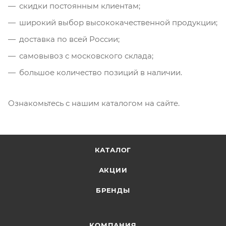
скидки постоянным клиентам;
широкий выбор высококачественной продукции;
доставка по всей России;
самовывоз с московского склада;
большое количество позиций в наличии.
Ознакомьтесь с нашим каталогом на сайте.
КАТАЛОГ
АКЦИИ
БРЕНДЫ
КОМПАНИЯ