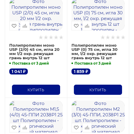
Полипропилен моно
Полипропилен моно
USP (2/0) 45 см, игла 20
USP (0) 75 см, игла 30
мм 1/2 окр. режущая
мм, 1/2 окр. режущая
грань внутрь 12 шт
грань внутрь 12 шт
Поставка от 3 дней
Поставка от 3 дней
1 041
₽
1 859
₽
КУПИТЬ
КУПИТЬ