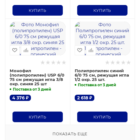
КУПИТЬ
КУПИТЬ
Монофил
Полипропилен синий
(полипропилен) USP 6/0
6/0 75 см, режущая игла
75 см режущая игла 3/8
1/2 окр. 25 шт.
окр. синяя 25 шт
Поставка от 3 дней
Поставка от 3 дней
4 376
₽
2 618
₽
КУПИТЬ
КУПИТЬ
ПОКАЗАТЬ ЕЩЕ