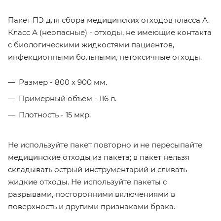
Пакет ПЭ для сбора медицинских отходов класса А.
Класс А (неопасные) - отходы, не имеющие контакта
с биологическими жидкостями пациентов,
инфекционными больными, нетоксичные отходы.
Размер - 800 х 900 мм.
Примерный объем - 116 л.
Плотность - 15 мкр.
Не используйте пакет повторно и не пересыпайте
медицинские отходы из пакета; в пакет нельзя
складывать острый инструментарий и сливать
жидкие отходы. Не используйте пакеты с
разрывами, посторонними включениями в
поверхность и другими признаками брака.