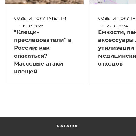
СОВЕТЫ ПОКУПАТЕЛЯМ
СОВЕТЫ ПОКУПА
—
19.05.2026
—
22.01.2024
"Клещи-
Емкости, па
преследователи" в
аксессуары 
России: как
утилизации
спасаться?
медицинск
Массовые атаки
отходов
клещей
КАТАЛОГ