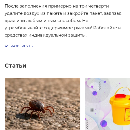
После заполнения примерно на три четверти
удалите воздух из пакета и закройте пакет, завязав
края или любым иным способом. Не
утрамбовывайте содержимое руками! Работайте в
средствах индивидуальной защиты.
Статьи