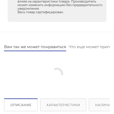
влияя на характеристики товара. Производитель
может изменить информацию без предварительного
уведомления.
Весь товар сертифицирован.
Вам так же может понравиться
Что еще может пригод
ОПИСАНИЕ
ХАРАКТЕРИСТИКИ
НАЛИЧИЕ 