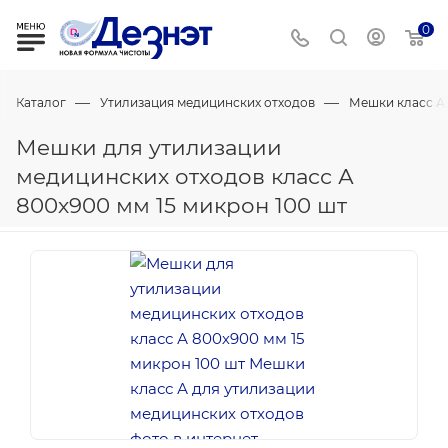
0
—
—
Каталог
Утилизация медицинских отходов
Мешки класс А
Мешки для утилизации
медицинских отходов класс А
800х900 мм 15 микрон 100 шт