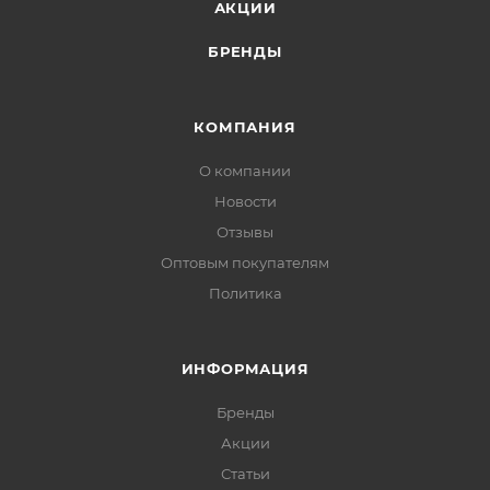
АКЦИИ
БРЕНДЫ
КОМПАНИЯ
О компании
Новости
Отзывы
Оптовым покупателям
Политика
ИНФОРМАЦИЯ
Бренды
Акции
Статьи