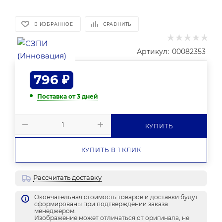
В ИЗБРАННОЕ
СРАВНИТЬ
Артикул:
00082353
796
₽
Поставка от 3 дней
КУПИТЬ
КУПИТЬ В 1 КЛИК
Рассчитать доставку
Окончательная стоимость товаров и доставки будут
сформированы при подтверждении заказа
менеджером.
Изображение может отличаться от оригинала, не