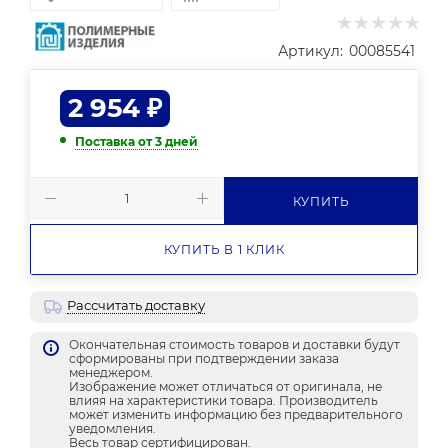
Артикул:
00085541
2 954
₽
Поставка от 3 дней
КУПИТЬ
КУПИТЬ В 1 КЛИК
Рассчитать доставку
Окончательная стоимость товаров и доставки будут
сформированы при подтверждении заказа
менеджером.
Изображение может отличаться от оригинала, не
влияя на характеристики товара. Производитель
может изменить информацию без предварительного
уведомления.
Весь товар сертифицирован.