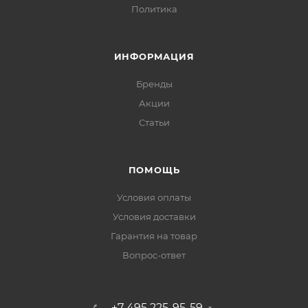
Политика
ИНФОРМАЦИЯ
Бренды
Акции
Статьи
ПОМОЩЬ
Условия оплаты
Условия доставки
Гарантия на товар
Вопрос-ответ
+7 495 225-95-59