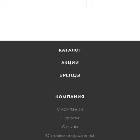
КАТАЛОГ
АКЦИИ
БРЕНДЫ
КОМПАНИЯ
О компании
Новости
Отзывы
Оптовым покупателям