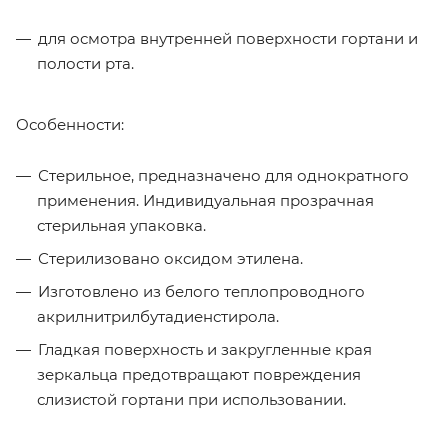
для осмотра внутренней поверхности гортани и
полости рта.
Особенности:
Стерильное, предназначено для однократного
применения. Индивидуальная прозрачная
стерильная упаковка.
Стерилизовано оксидом этилена.
Изготовлено из белого теплопроводного
акрилнитрилбутадиенстирола.
Гладкая поверхность и закругленные края
зеркальца предотвращают повреждения
слизистой гортани при использовании.