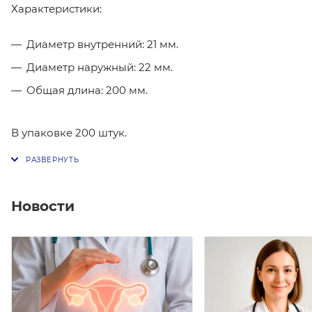
Характеристики:
Диаметр внутренний: 21 мм.
Диаметр наружный: 22 мм.
Общая длина: 200 мм.
В упаковке 200 штук.
Новости