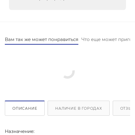
Вам так же может понравиться
Что еще может пригод
ОПИСАНИЕ
НАЛИЧИЕ В ГОРОДАХ
ОТЗЫВ
Назначение: