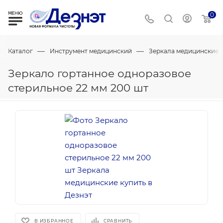
0
—
—
Каталог
Инструмент медицинский
Зеркала медицинские
Зеркало гортанное одноразовое
стерильное 22 мм 200 шт
В ИЗБРАННОЕ
СРАВНИТЬ