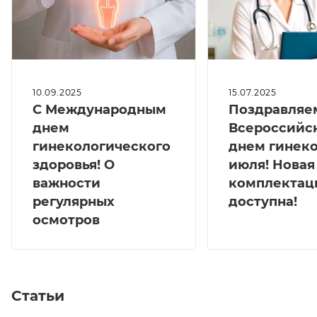
10.09.2025
15.07.2025
С Международным
Поздравляе
днем
Всероссийс
гинекологического
днем гинеко
здоровья! О
июля! Новая
важности
комплектац
регулярных
доступна!
осмотров
Статьи