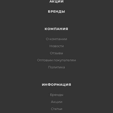
АКЦИИ
БРЕНДЫ
КОМПАНИЯ
О компании
Новости
Отзывы
Оптовым покупателям
Политика
ИНФОРМАЦИЯ
Бренды
Акции
Статьи