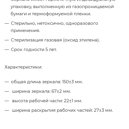
упаковку, выполненную из газопроницаемой
бумаги и термоформуемой пленки.
Стерильно, нетоксично, одноразового
применения.
Стерилизация газовая (оксид этилена).
Срок годности 5 лет.
Характеристики:
общая длина зеркала: 150±3 мм.
ширина зеркала: 67±2 мм.
высота рабочей части: 22±1 мм.
ширина раскрытия рабочих частей: 27±3 мм.