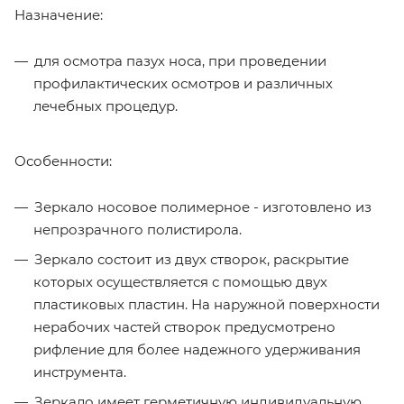
Назначение:
для осмотра пазух носа, при проведении
профилактических осмотров и различных
лечебных процедур.
Особенности:
Зеркало носовое полимерное - изготовлено из
непрозрачного полистирола.
Зеркало состоит из двух створок, раскрытие
которых осуществляется с помощью двух
пластиковых пластин. На наружной поверхности
нерабочих частей створок предусмотрено
рифление для более надежного удерживания
инструмента.
Зеркало имеет герметичную индивидуальную