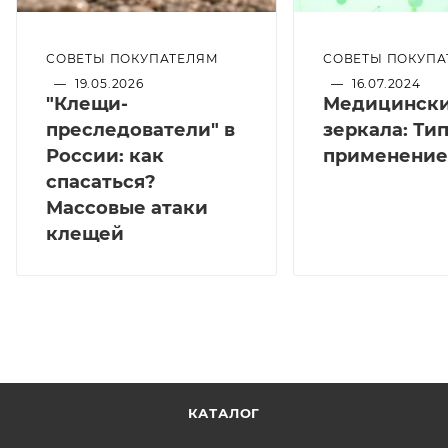
СОВЕТЫ ПОКУПАТЕЛЯМ
СОВЕТЫ ПОКУПА
—
19.05.2026
—
16.07.2024
"Клещи-
Медицинск
преследователи" в
зеркала: Ти
России: как
применение
спасаться?
Массовые атаки
клещей
КАТАЛОГ