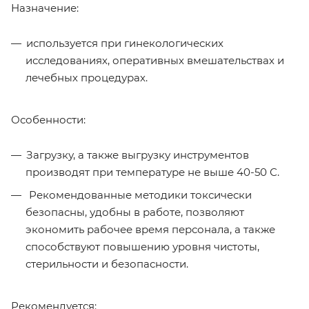
Назначение:
используется при гинекологических
исследованиях, оперативных вмешательствах и
лечебных процедурах.
Особенности:
Загрузку, а также выгрузку инструментов
производят при температуре не выше 40-50 С.
Рекомендованные методики токсически
безопасны, удобны в работе, позволяют
экономить рабочее время персонала, а также
способствуют повышению уровня чистоты,
стерильности и безопасности.
Рекомендуется: