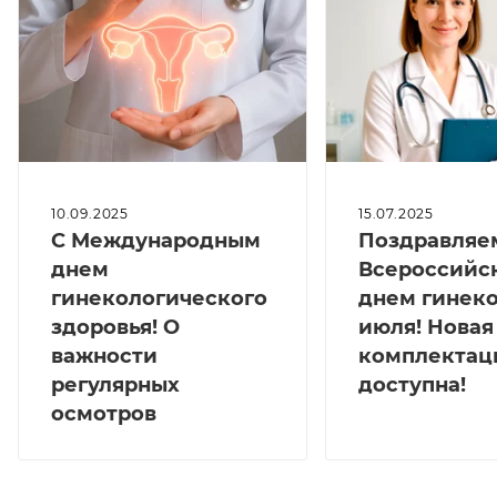
10.09.2025
15.07.2025
С Международным
Поздравляе
днем
Всероссийс
гинекологического
днем гинеко
здоровья! О
июля! Новая
важности
комплектац
регулярных
доступна!
осмотров