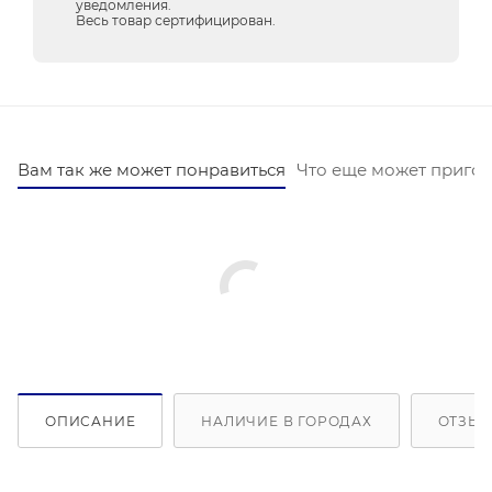
уведомления.
Весь товар сертифицирован.
Вам так же может понравиться
Что еще может пригод
ОПИСАНИЕ
НАЛИЧИЕ В ГОРОДАХ
ОТЗЫВ