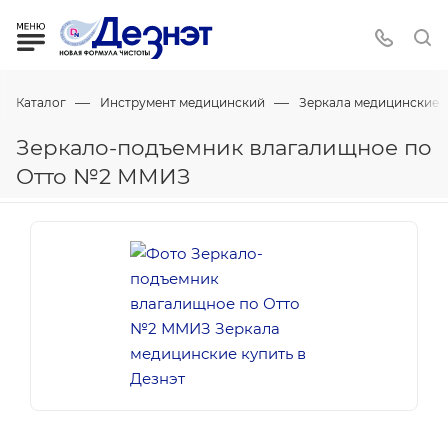
—
—
Каталог
Инструмент медицинский
Зеркала медицинские
Зеркало-подъемник влагалищное по
Отто №2 ММИЗ