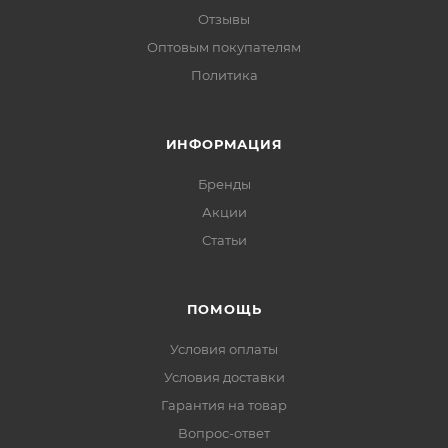
Отзывы
Оптовым покупателям
Политика
ИНФОРМАЦИЯ
Бренды
Акции
Статьи
ПОМОЩЬ
Условия оплаты
Условия доставки
Гарантия на товар
Вопрос-ответ