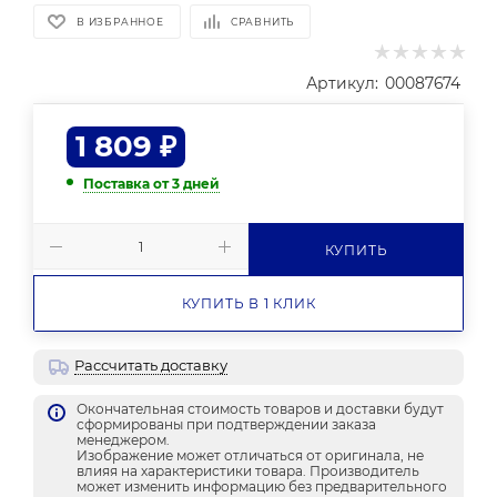
В ИЗБРАННОЕ
СРАВНИТЬ
Артикул:
00087674
1 809
₽
Поставка от 3 дней
КУПИТЬ
КУПИТЬ В 1 КЛИК
Рассчитать доставку
Окончательная стоимость товаров и доставки будут
сформированы при подтверждении заказа
менеджером.
Изображение может отличаться от оригинала, не
влияя на характеристики товара. Производитель
может изменить информацию без предварительного