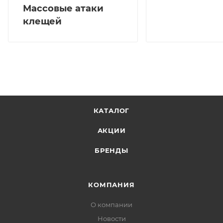
Массовые атаки
клещей
КАТАЛОГ
АКЦИИ
БРЕНДЫ
КОМПАНИЯ
О компании
Новости