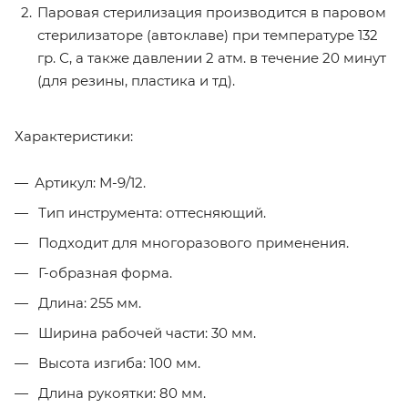
Паровая стерилизация производится в паровом
стерилизаторе (автоклаве) при температуре 132
гр. С, а также давлении 2 атм. в течение 20 минут
(для резины, пластика и тд).
Характеристики:
Артикул: М-9/12.
Тип инструмента: оттесняющий.
Подходит для многоразового применения.
Г-образная форма.
Длина: 255 мм.
Ширина рабочей части: 30 мм.
Высота изгиба: 100 мм.
Длина рукоятки: 80 мм.