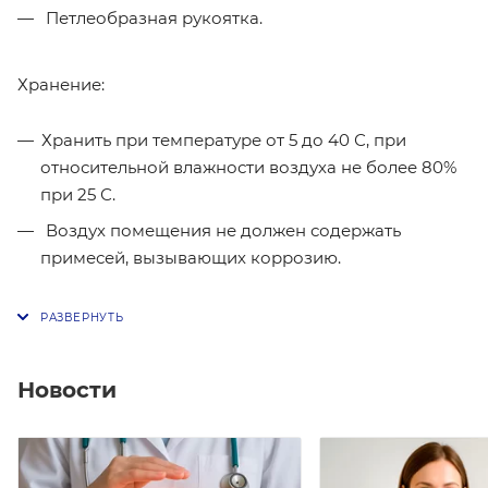
Петлеобразная рукоятка.
Хранение:
Хранить при температуре от 5 до 40 С, при
относительной влажности воздуха не более 80%
при 25 С.
Воздух помещения не должен содержать
примесей, вызывающих коррозию.
Новости