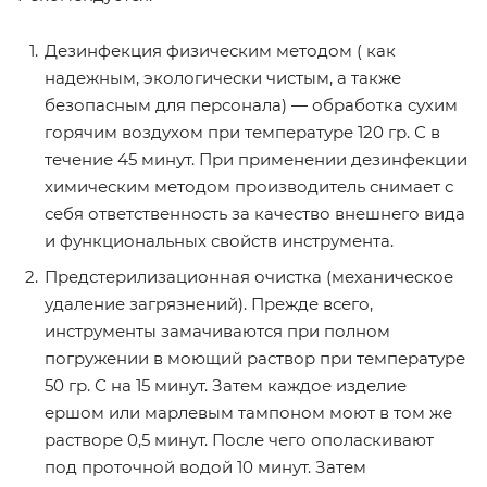
Дезинфекция физическим методом ( как
надежным, экологически чистым, а также
безопасным для персонала) — обработка сухим
горячим воздухом при температуре 120 гр. С в
течение 45 минут. При применении дезинфекции
химическим методом производитель снимает с
себя ответственность за качество внешнего вида
и функциональных свойств инструмента.
Предстерилизационная очистка (механическое
удаление загрязнений). Прежде всего,
инструменты замачиваются при полном
погружении в моющий раствор при температуре
50 гр. С на 15 минут. Затем каждое изделие
ершом или марлевым тампоном моют в том же
растворе 0,5 минут. После чего ополаскивают
под проточной водой 10 минут. Затем