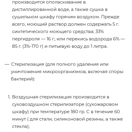
производится ополаскивание в
дистиллированной воде, а также сушка в
сушильном шкафу горячим воздухом. Прежде
всего, моющий раствор должен содержать 5 г.
синтетического моющего средства; 33%
пергидроля — 16 г.; или перекись водорода 6% —
85 г. (3%-170 г) и питьевую воду до 1 литра.
Стерилизация (для полного удаления или
уничтожения микроорганизмов, включая споры
бактерий):
Воздушная стерилизация производится в
суховоздушном стерилизаторе (сухожаровом
шкафу) при температуре 180 гр. С в течение 60
минут ( для стали, силиконовой резины, а также
стекла);