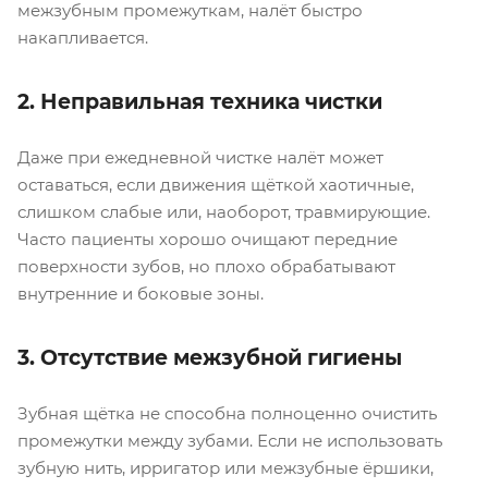
межзубным промежуткам, налёт быстро
накапливается.
2. Неправильная техника чистки
Даже при ежедневной чистке налёт может
оставаться, если движения щёткой хаотичные,
слишком слабые или, наоборот, травмирующие.
Часто пациенты хорошо очищают передние
поверхности зубов, но плохо обрабатывают
внутренние и боковые зоны.
3. Отсутствие межзубной гигиены
Зубная щётка не способна полноценно очистить
промежутки между зубами. Если не использовать
зубную нить, ирригатор или межзубные ёршики,