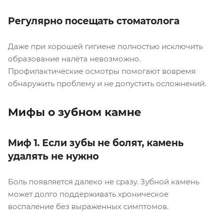
Регулярно посещать стоматолога
Даже при хорошей гигиене полностью исключить
образование налёта невозможно.
Профилактические осмотры помогают вовремя
обнаружить проблему и не допустить осложнений.
Мифы о зубном камне
Миф 1. Если зубы не болят, камень
удалять не нужно
Боль появляется далеко не сразу. Зубной камень
может долго поддерживать хроническое
воспаление без выраженных симптомов.