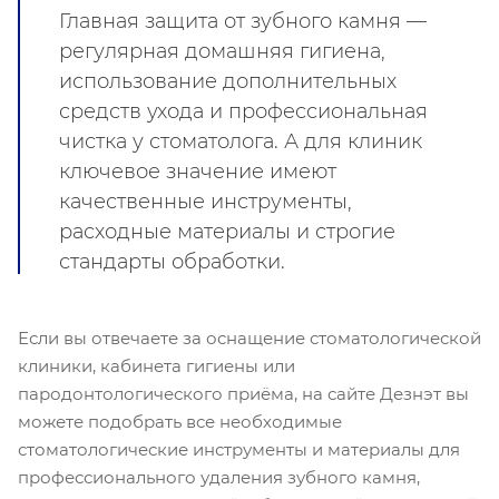
Главная защита от зубного камня —
регулярная домашняя гигиена,
использование дополнительных
средств ухода и профессиональная
чистка у стоматолога. А для клиник
ключевое значение имеют
качественные инструменты,
расходные материалы и строгие
стандарты обработки.
Если вы отвечаете за оснащение стоматологической
клиники, кабинета гигиены или
пародонтологического приёма, на сайте Дезнэт вы
можете подобрать все необходимые
стоматологические инструменты и материалы для
профессионального удаления зубного камня,