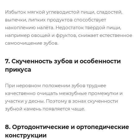
Избыток мягкой углеводистой пищи, сладостей,
выпечки, липких продуктов способствует
накоплению налёта. Недостаток твёрдой пищи,
например овощей и фруктов, снижает естественное
самоочищение зубов.
7. Скученность зубов и особенности
прикуса
При неровном положении зубов труднее
качественно очищать межзубные промежутки и
участки у десны. Поэтому в зонах скученности
зубной камень появляется чаще.
8. Ортодонтические и ортопедические
конструкции