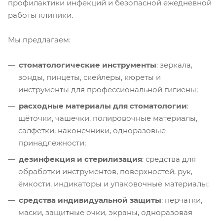
профилактики инфекций и безопасной ежедневной
работы клиники.
Мы предлагаем:
стоматологические инструменты
: зеркала,
зонды, пинцеты, скейлеры, кюреты и
инструменты для профессиональной гигиены;
расходные материалы для стоматологии
:
щёточки, чашечки, полировочные материалы,
салфетки, наконечники, одноразовые
принадлежности;
дезинфекция и стерилизация
: средства для
обработки инструментов, поверхностей, рук,
ёмкости, индикаторы и упаковочные материалы;
средства индивидуальной защиты
: перчатки,
маски, защитные очки, экраны, одноразовая