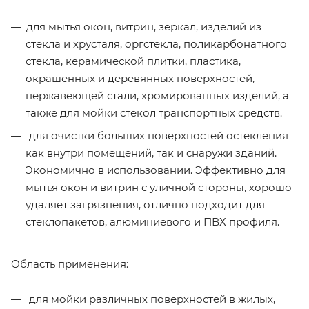
для мытья окон, витрин, зеркал, изделий из
стекла и хрусталя, оргстекла, поликарбонатного
стекла, керамической плитки, пластика,
окрашенных и деревянных поверхностей,
нержавеющей стали, хромированных изделий, а
также для мойки стекол транспортных средств.
для очистки больших поверхностей остекления
как внутри помещений, так и снаружи зданий.
Экономично в использовании. Эффективно для
мытья окон и витрин с уличной стороны, хорошо
удаляет загрязнения, отлично подходит для
стеклопакетов, алюминиевого и ПВХ профиля.
Область применения:
для мойки различных поверхностей в жилых,