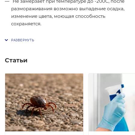
Не замерзает при температуре до -200С, после
размораживания возможно выпадение осадка,
изменение цвета, моющая способность
сохраняется.
Статьи