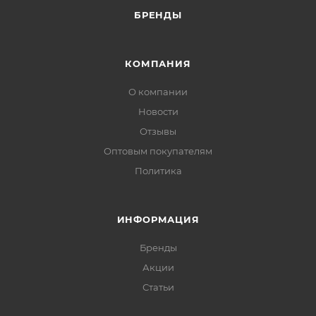
БРЕНДЫ
КОМПАНИЯ
О компании
Новости
Отзывы
Оптовым покупателям
Политика
ИНФОРМАЦИЯ
Бренды
Акции
Статьи