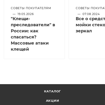
СОВЕТЫ ПОКУПАТЕЛЯМ
СОВЕТЫ ПОКУПА
—
19.05.2026
—
07.08.2024
"Клещи-
Все о средс
преследователи" в
мойки стеко
России: как
зеркал
спасаться?
Массовые атаки
клещей
КАТАЛОГ
АКЦИИ