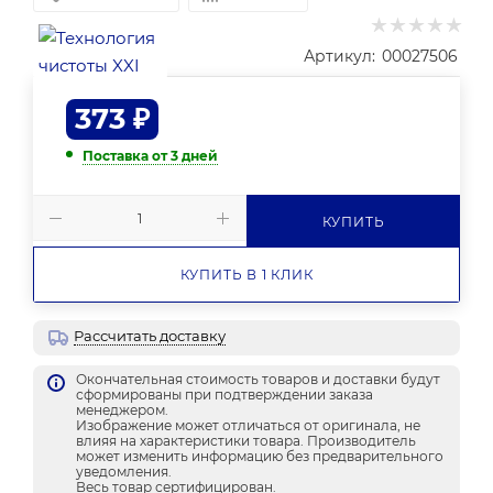
Артикул:
00027506
373
₽
Поставка от 3 дней
КУПИТЬ
КУПИТЬ В 1 КЛИК
Рассчитать доставку
Окончательная стоимость товаров и доставки будут
сформированы при подтверждении заказа
менеджером.
Изображение может отличаться от оригинала, не
влияя на характеристики товара. Производитель
может изменить информацию без предварительного
уведомления.
Весь товар сертифицирован.