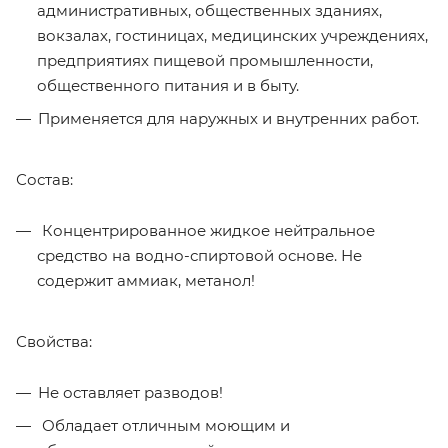
административных, общественных зданиях,
вокзалах, гостиницах, медицинских учреждениях,
предприятиях пищевой промышленности,
общественного питания и в быту.
Применяется для наружных и внутренних работ.
Состав:
Концентрированное жидкое нейтральное
средство на водно-спиртовой основе. Не
содержит аммиак, метанол!
Свойства:
Не оставляет разводов!
Обладает отличным моющим и