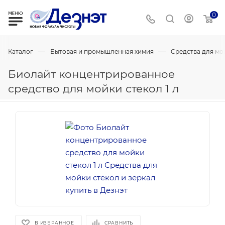
0
—
—
Каталог
Бытовая и промышленная химия
Средства для мо
Биолайт концентрированное
средство для мойки стекол 1 л
В ИЗБРАННОЕ
СРАВНИТЬ