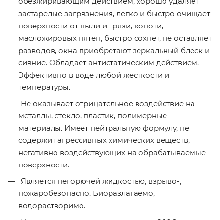
обезжиривающим действием, хорошо удаляет
застарелые загрязнения, легко и быстро очищает
поверхности от пыли и грязи, копоти,
масложировых пятен, быстро сохнет, не оставляет
разводов, окна приобретают зеркальный блеск и
сияние. Обладает антистатическим действием.
Эффективно в воде любой жесткости и
температуры.
Не оказывает отрицательное воздействие на
металлы, стекло, пластик, полимерные
материалы. Имеет нейтральную формулу, не
содержит агрессивных химических веществ,
негативно воздействующих на обрабатываемые
поверхности.
Является негорючей жидкостью, взрыво-,
пожаробезопасно. Биоразлагаемо,
водорастворимо.