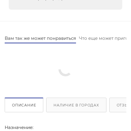
Вам так же может понравиться
Что еще может пригод
ОПИСАНИЕ
НАЛИЧИЕ В ГОРОДАХ
ОТЗЫВ
Назначение: