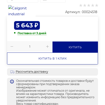
Артикул:
00024518
5 643
₽
Поставка от 3 дней
КУПИТЬ
КУПИТЬ В 1 КЛИК
Рассчитать доставку
Окончательная стоимость товаров и доставки будут
сформированы при подтверждении заказа
менеджером.
Изображение может отличаться от оригинала, не
влияя на характеристики товара. Производитель
может изменить информацию без предварительного
уведомления.
Весь товар сертифицирован.