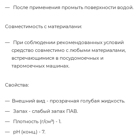
После применения промыть поверхности водой.
Совместимость с материалами:
При соблюдении рекомендованных условий
средство совместимо с любыми материалами,
встречающимися в посудомоечных и
таромоечных машинах.
Свойства:
Внешний вид - прозрачная голубая жидкость.
Запах - слабый запах ПАВ.
Плотность (г/см³) - 1.
pН (конц.) - 7.