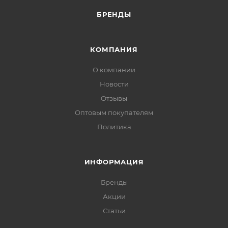
БРЕНДЫ
КОМПАНИЯ
О компании
Новости
Отзывы
Оптовым покупателям
Политика
ИНФОРМАЦИЯ
Бренды
Акции
Статьи