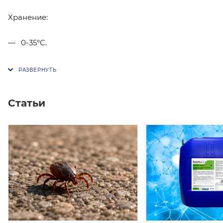
Хранение:
0-35°C.
Статьи