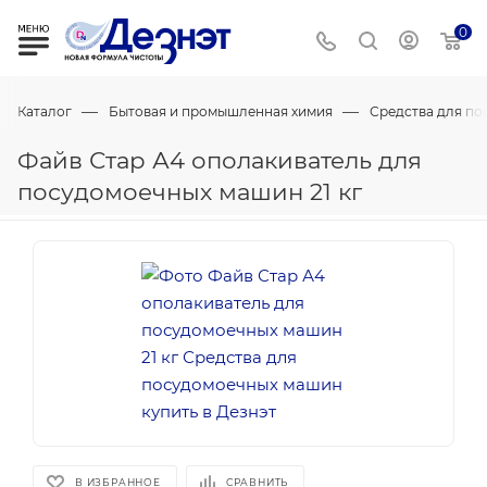
0
—
—
Каталог
Бытовая и промышленная химия
Средства для п
Файв Стар А4 ополакиватель для
посудомоечных машин 21 кг
В ИЗБРАННОЕ
СРАВНИТЬ