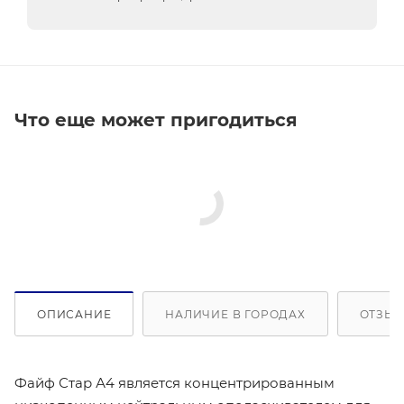
Что еще может пригодиться
ОПИСАНИЕ
НАЛИЧИЕ В ГОРОДАХ
ОТЗЫВ
Файф Стар А4 является концентрированным