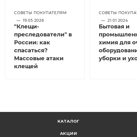
СОВЕТЫ ПОКУПАТЕЛЯМ
СОВЕТЫ ПОКУПА
—
19.05.2026
—
21.01.2024
"Клещи-
Бытовая и
преследователи" в
промышлен
России: как
химия для о
спасаться?
оборудовани
Массовые атаки
уборки и ух
клещей
КАТАЛОГ
АКЦИИ