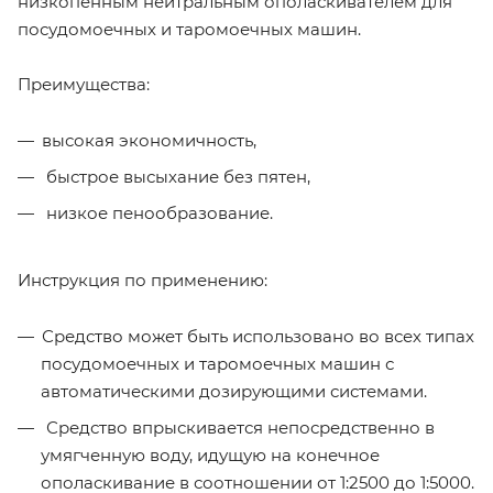
низкопенным нейтральным ополаскивателем для
посудомоечных и таромоечных машин.
Преимущества:
высокая экономичность,
быстрое высыхание без пятен,
низкое пенообразование.
Инструкция по применению:
Средство может быть использовано во всех типах
посудомоечных и таромоечных машин с
автоматическими дозирующими системами.
Средство впрыскивается непосредственно в
умягченную воду, идущую на конечное
ополаскивание в соотношении от 1:2500 до 1:5000.