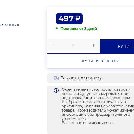
497
₽
Поставка от 3 дней
КУПИТ
КУПИТЬ В 1 КЛИК
Рассчитать доставку
Окончательная стоимость товаров и
доставки будут сформированы при
подтверждении заказа менеджером.
Изображение может отличаться от
оригинала, не влияя на характеристи
товара. Производитель может измени
информацию без предварительного
уведомления.
Весь товар сертифицирован.