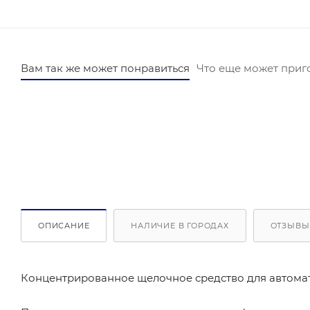
Вам так же может понравиться
Что еще может приг
ОПИСАНИЕ
НАЛИЧИЕ В ГОРОДАХ
ОТЗЫВЫ
Концентрированное щелочное средство для автома