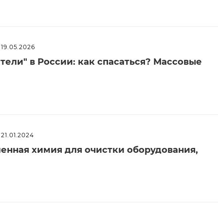
19.05.2026
ели" в России: как спасаться? Массовые
21.01.2024
енная химия для очистки оборудования,