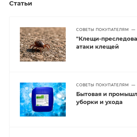
Статьи
СОВЕТЫ ПОКУПАТЕЛЯМ
—
"Клещи-преследоват
атаки клещей
СОВЕТЫ ПОКУПАТЕЛЯМ
—
Бытовая и промышл
уборки и ухода