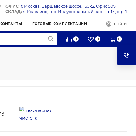
ОФИС:
г. Москва, Варшавское шоссе, 150к2, Офис 909
СКЛАД:
д. Коледино, тер. Индустриальный парк, д. 14, стр. 1
КОНТАКТЫ
ГОТОВЫЕ КОМПЛЕКТАЦИИ
ВОЙТИ
0
0
0
73