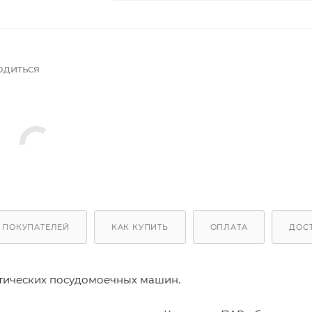
одиться
 ПОКУПАТЕЛЕЙ
КАК КУПИТЬ
ОПЛАТА
ДОС
тических посудомоечных машин.