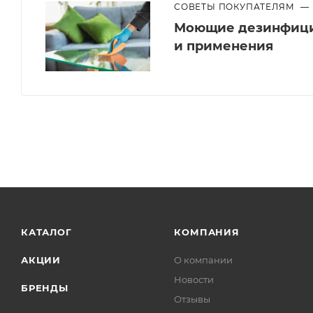
СОВЕТЫ ПОКУПАТЕЛЯМ
—
Моющие дезинфици
и применения
КАТАЛОГ
КОМПАНИЯ
АКЦИИ
О компании
Новости
БРЕНДЫ
Отзывы