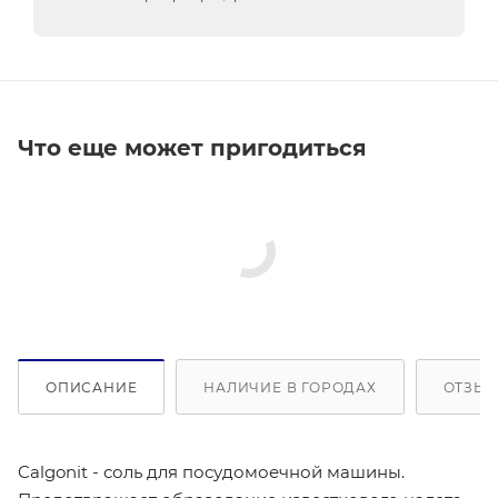
Что еще может пригодиться
ОПИСАНИЕ
НАЛИЧИЕ В ГОРОДАХ
ОТЗЫВ
Calgonit - соль для посудомоечной машины.