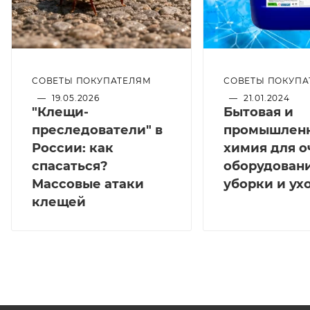
СОВЕТЫ ПОКУПАТЕЛЯМ
СОВЕТЫ ПОКУПА
—
19.05.2026
—
21.01.2024
"Клещи-
Бытовая и
преследователи" в
промышлен
России: как
химия для о
спасаться?
оборудовани
Массовые атаки
уборки и ух
клещей