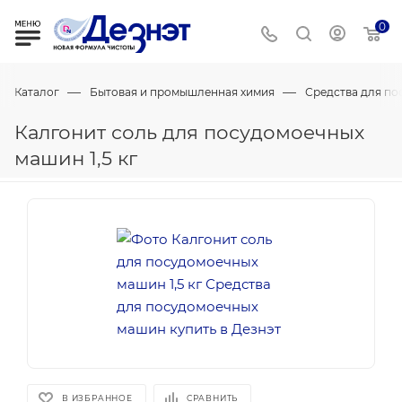
0
—
—
Каталог
Бытовая и промышленная химия
Средства для п
Калгонит соль для посудомоечных
машин 1,5 кг
В ИЗБРАННОЕ
СРАВНИТЬ