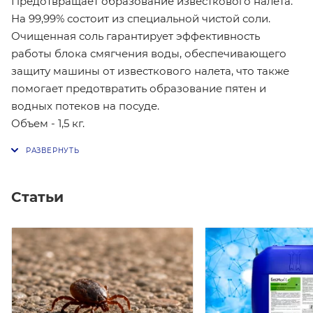
Предотвращает образование известкового налета.
На 99,99% состоит из специальной чистой соли.
Очищенная соль гарантирует эффективность
работы блока смягчения воды, обеспечивающего
защиту машины от известкового налета, что также
помогает предотвратить образование пятен и
водных потеков на посуде.
Объем - 1,5 кг.
Статьи