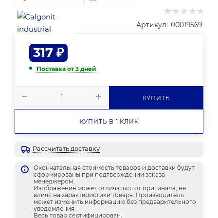
Артикул:
00019569
317
₽
Поставка от 3 дней
КУПИТЬ
КУПИТЬ В 1 КЛИК
Рассчитать доставку
Окончательная стоимость товаров и доставки будут
сформированы при подтверждении заказа
менеджером.
Изображение может отличаться от оригинала, не
влияя на характеристики товара. Производитель
может изменить информацию без предварительного
уведомления.
Весь товар сертифицирован.