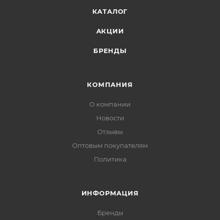
КАТАЛОГ
АКЦИИ
БРЕНДЫ
КОМПАНИЯ
О компании
Новости
Отзывы
Оптовым покупателям
Политика
ИНФОРМАЦИЯ
Бренды