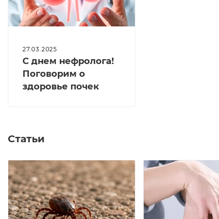
27.03.2025
С днем нефролога!
Поговорим о
здоровье почек
Статьи