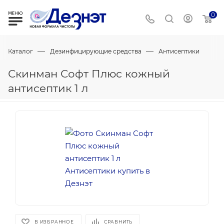
0
—
—
Каталог
Дезинфицирующие средства
Антисептики
Скинман Софт Плюс кожный
антисептик 1 л
В ИЗБРАННОЕ
СРАВНИТЬ