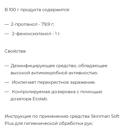
В 100 г продукта содержится:
2-пропанол - 79,9 г;
2-феноксиэтанол - 1 г.
Свойства:
Дезинфицирующее средство, обладающее
высокой антимикробной активностью.
Исключает перекрестное заражение.
Контролируемая дозировка с помощью
дозатора Ecolab.
Инструкция по применению средства Skinman Soft
Plus для гигиенической обработки рук: