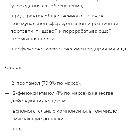
учреждения соцобеспечения,
предприятия общественного питания,
коммунальной сферы, оптовой и розничной
торговли, пищевой и перерабатывающей
промышленности,
парфюмерно-косметические предприятия и т.д.
Состав:
2-пропанол (79,9% по массе),
2-феноксиэтанол (1% по массе) в качестве
действующих веществ;
вспомогательные компоненты, в том числе
смягчающие добавки;
вода.