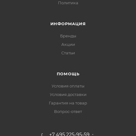
Политика
ИНФОРМАЦИЯ
Бренды
Акции
Статьи
ПОМОЩЬ
Условия оплаты
Условия доставки
Гарантия на товар
Вопрос-ответ
+7 495 225-95-59