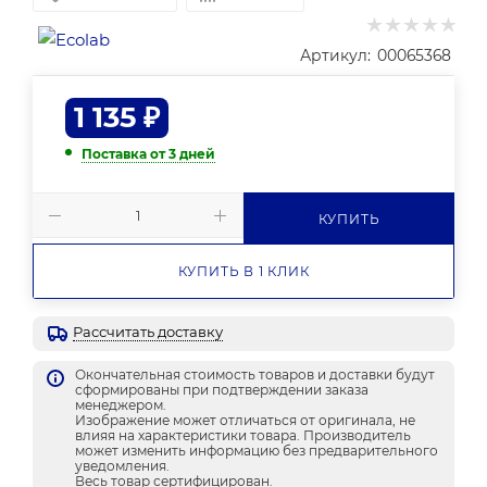
Артикул:
00065368
1 135
₽
Поставка от 3 дней
КУПИТЬ
КУПИТЬ В 1 КЛИК
Рассчитать доставку
Окончательная стоимость товаров и доставки будут
сформированы при подтверждении заказа
менеджером.
Изображение может отличаться от оригинала, не
влияя на характеристики товара. Производитель
может изменить информацию без предварительного
уведомления.
Весь товар сертифицирован.