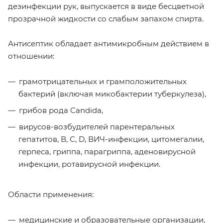
дезинфекции рук, выпускается в виде бесцветной
прозрачной жидкости со слабым запахом спирта.
Антисептик обладает антимикробным действием в
отношении:
грамотрицательных и грамположительных
бактерий (включая микобактерии туберкулеза),
грибов рода Candida,
вирусов-возбудителей парентеральных
гепатитов, В, С, D, ВИЧ-инфекции, цитомегалии,
герпеса, гриппа, парагриппа, аденовирусной
инфекции, ротавирусной инфекции.
Области применения:
медицинские и образовательные организации,