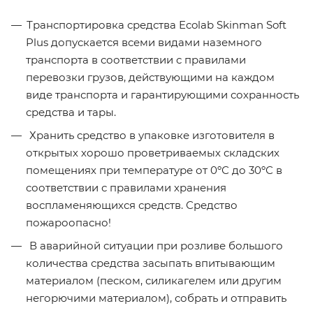
Транспортировка средства Ecolab Skinman Soft
Plus допускается всеми видами наземного
транспорта в соответствии с правилами
перевозки грузов, действующими на каждом
виде транспорта и гарантирующими сохранность
средства и тары.
Хранить средство в упаковке изготовителя в
открытых хорошо проветриваемых складских
помещениях при температуре от 0ºС до 30ºС в
соответствии с правилами хранения
воспламеняющихся средств. Средство
пожароопасно!
В аварийной ситуации при розливе большого
количества средства засыпать впитывающим
материалом (песком, силикагелем или другим
негорючими материалом), собрать и отправить