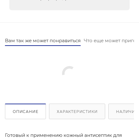
Вам так же может понравиться
Что еще может пригод
ОПИСАНИЕ
ХАРАКТЕРИСТИКИ
НАЛИЧИЕ 
Готовый к применению кожный антисептик для