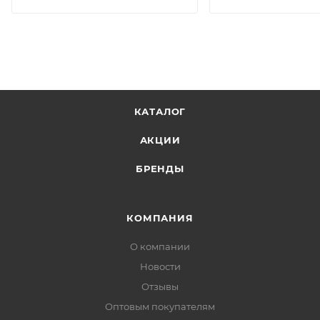
КАТАЛОГ
АКЦИИ
БРЕНДЫ
КОМПАНИЯ
О компании
Новости
Отзывы
Оптовым покупателям