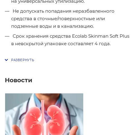
на универсальных утилизацию.
Не допускать попадания неразбавленного
средства в сточные/поверхностные или
подземные воды и в канализацию.
Срок хранения средства Ecolab Skinman Soft Plus
в невскрытой упаковке составляет 4 года.
Новости