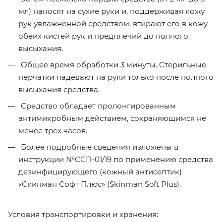
мл) наносят на сухие руки и, поддерживая кожу
рук увлажненной средством, втирают его в кожу
обеих кистей рук и предплечий до полного
высыхания.
Общее время обработки 3 минуты. Стерильные
перчатки надевают на руки только после полного
высыхания средства.
Средство обладает пролонгированным
антимикробным действием, сохраняющимся не
менее трех часов.
Более подробные сведения изложены в
инструкции №ССП-01/19 по применению средства
дезинфицирующего (кожный антисептик)
«Скинман Софт Плюс» (Skinman Soft Plus).
Условия транспортировки и хранения: