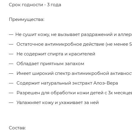
Срок годности - 3 года
Преимущества:
Не сушит кожу, не вызывает раздражений и алле
Остаточное антимикробное действие (не менее 5
Не содержит спирта и красителей
Обладает приятным запахом
Имеет широкий спектр антимикробной активнос
Содержит натуральный экстракт Алоэ-Вера
Разрешен для обработки кожи детей с 3х месяце
Увлажняет кожу и ухаживает за ней
Состав: