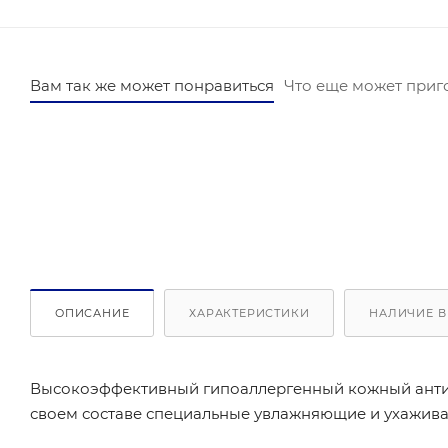
Вам так же может понравиться
Что еще может приг
ОПИСАНИЕ
ХАРАКТЕРИСТИКИ
НАЛИЧИЕ В
Высокоэффективный гипоаллергенный кожный антисе
своем составе специальные увлажняющие и ухажива