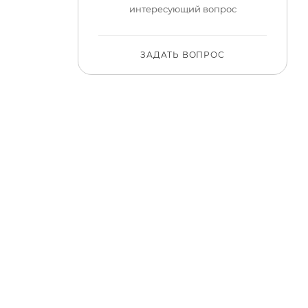
интересующий вопрос
ЗАДАТЬ ВОПРОС