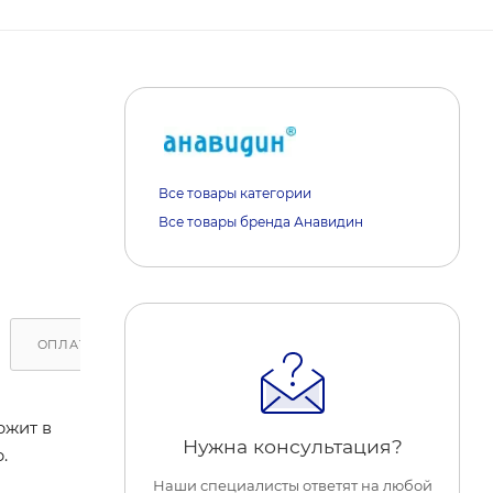
Все товары категории
Все товары бренда Анавидин
ОПЛАТА
ДОСТАВКА
ОБРАТИТЕ ВНИМАНИЕ
ржит в
Нужна консультация?
.
Наши специалисты ответят на любой