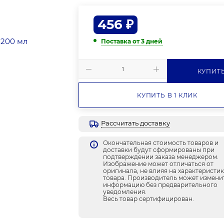
456
₽
Поставка от 3 дней
КУПИТ
КУПИТЬ В 1 КЛИК
Рассчитать доставку
Окончательная стоимость товаров и
доставки будут сформированы при
подтверждении заказа менеджером.
Изображение может отличаться от
оригинала, не влияя на характеристи
товара. Производитель может измени
информацию без предварительного
уведомления.
Весь товар сертифицирован.