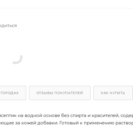
одиться
 ГОРОДАХ
ОТЗЫВЫ ПОКУПАТЕЛЕЙ
КАК КУПИТЬ
птик на водной основе без спирта и красителей, соде
ющие за кожей добавки. Готовый к применению раствор