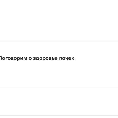
Поговорим о здоровье почек