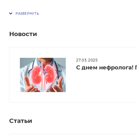
Новости
27.03.2025
С днем нефролога! 
Статьи