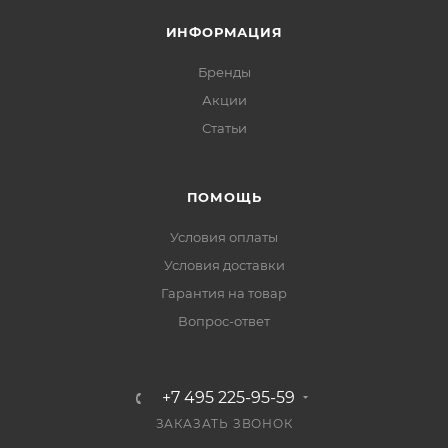
ИНФОРМАЦИЯ
Бренды
Акции
Статьи
ПОМОЩЬ
Условия оплаты
Условия доставки
Гарантия на товар
Вопрос-ответ
+7 495 225-95-59
ЗАКАЗАТЬ ЗВОНОК