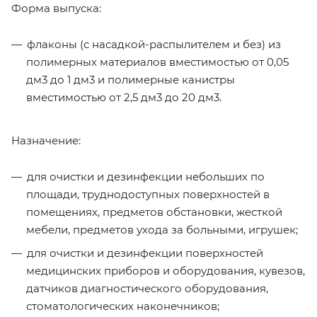
Форма выпуска:
флаконы (с насадкой-распылителем и без) из
полимерных материалов вместимостью от 0,05
дм3 до 1 дм3 и полимерные канистры
вместимостью от 2,5 дм3 до 20 дм3.
Назначение:
для очистки и дезинфекции небольших по
площади, труднодоступных поверхностей в
помещениях, предметов обстановки, жесткой
мебели, предметов ухода за больными, игрушек;
для очистки и дезинфекции поверхностей
медицинских приборов и оборудования, кувезов,
датчиков диагностического оборудования,
стоматологических наконечников;