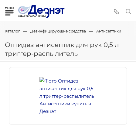
—
—
Каталог
Дезинфицирующие средства
Антисептики
Оптидез антисептик для рук 0,5 л
триггер-распылитель