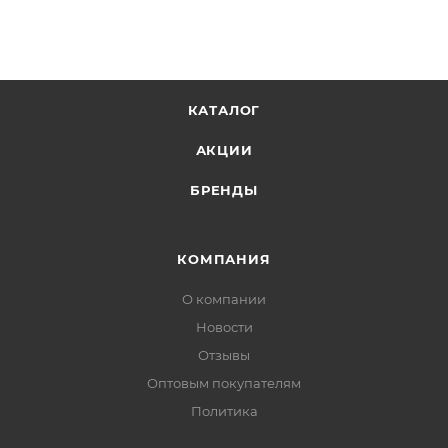
КАТАЛОГ
АКЦИИ
БРЕНДЫ
КОМПАНИЯ
О компании
Новости
Отзывы
Оптовым покупателям
Политика