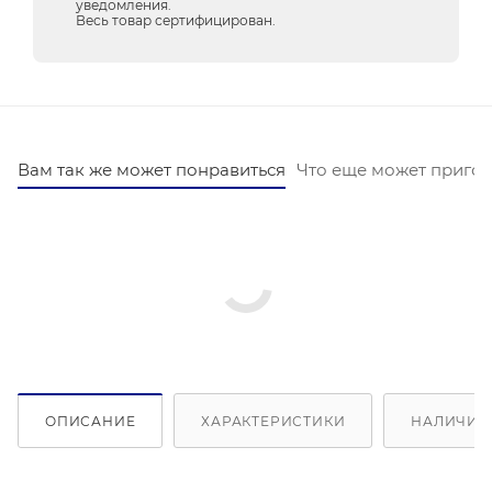
уведомления.
Весь товар сертифицирован.
Вам так же может понравиться
Что еще может пригод
ОПИСАНИЕ
ХАРАКТЕРИСТИКИ
НАЛИЧИЕ 