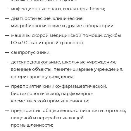
инфекционные очаги, изоляторы, боксы;
диагностические, клинические,
микробиологические и другие лаборатории;
машины скорой медицинской помощи, службы
ГО и ЧС, санитарный транспорт;
санпропускники;
детские дошкольные, школьные учреждения,
военные объекты, пенитенциарные учреждения,
ветеринарные учреждения;
предприятия химико-фармацевтической,
биотехнологической, парфюмерно-
косметической промышленности;
предприятия общественного питания и торговли,
пищевой и перерабатывающей
промышленности;