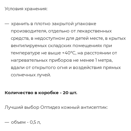
Условия хранения:
хранить в плотно закрытой упаковке
производителя, отдельно от лекарственных
средств, в недоступном для детей месте, в крытых
вентилируемых складских помещениях при
температуре не выше +40°С, на расстоянии от
нагревательных приборов не менее 1 метра,
вдали от открытого огня и воздействия прямых
солнечных лучей.
Количество в коробке - 20 шт.
Лучший выбор Оптидез кожный антисептик:
объем - 0,5 л,