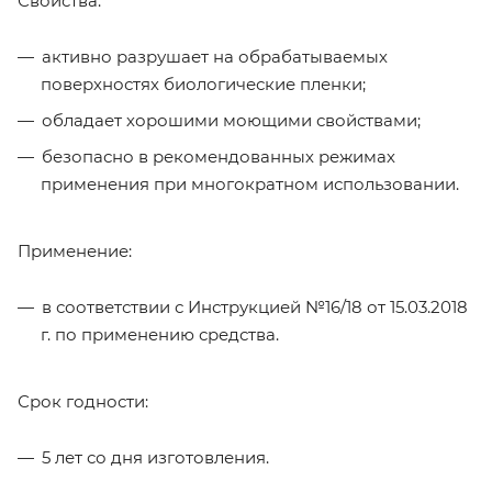
Свойства:
активно разрушает на обрабатываемых
поверхностях биологические пленки;
обладает хорошими моющими свойствами;
безопасно в рекомендованных режимах
применения при многократном использовании.
Применение:
в соответствии с Инструкцией №16/18 от 15.03.2018
г. по применению средства.
Срок годности:
5 лет со дня изготовления.