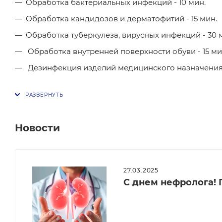
Обработка бактериальных инфекций - 10 мин.
Обработка кандидозов и дерматофитий - 15 мин.
Обработка туберкулеза, вирусных инфекций - 30 
Обработка внутренней поверхности обуви - 15 ми
Дезинфекция изделий медицинского назначения 
Новости
27.03.2025
С днем нефролога! 