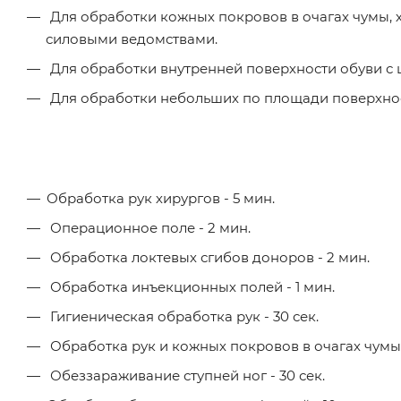
Для обработки кожных покровов в очагах чумы, хо
силовыми ведомствами.
Для обработки внутренней поверхности обуви с
Для обработки небольших по площади поверхнос
Обработка рук хирургов - 5 мин.
Операционное поле - 2 мин.
Обработка локтевых сгибов доноров - 2 мин.
Обработка инъекционных полей - 1 мин.
Гигиеническая обработка рук - 30 сек.
Обработка рук и кожных покровов в очагах чумы, 
Обеззараживание ступней ног - 30 сек.