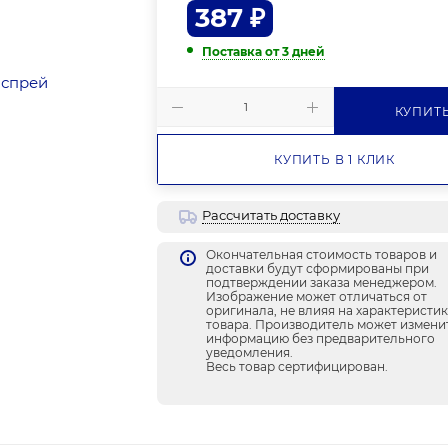
387
₽
Поставка от 3 дней
КУПИТ
КУПИТЬ В 1 КЛИК
Рассчитать доставку
Окончательная стоимость товаров и
доставки будут сформированы при
подтверждении заказа менеджером.
Изображение может отличаться от
оригинала, не влияя на характеристи
товара. Производитель может измени
информацию без предварительного
уведомления.
Весь товар сертифицирован.