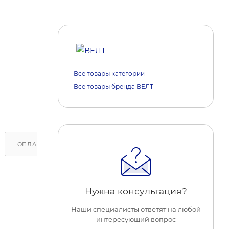
Все товары категории
Все товары бренда ВЕЛТ
ОПЛАТА
ДОСТАВКА
ОБРАТИТЕ ВНИМАНИЕ
Нужна консультация?
Наши специалисты ответят на любой
интересующий вопрос