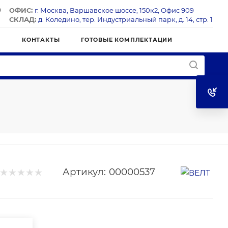
ОФИС:
г. Москва, Варшавское шоссе, 150к2, Офис 909
СКЛАД:
д. Коледино, тер. Индустриальный парк, д. 14, стр. 1
Я
КОНТАКТЫ
ГОТОВЫЕ КОМПЛЕКТАЦИИ
Артикул:
00000537