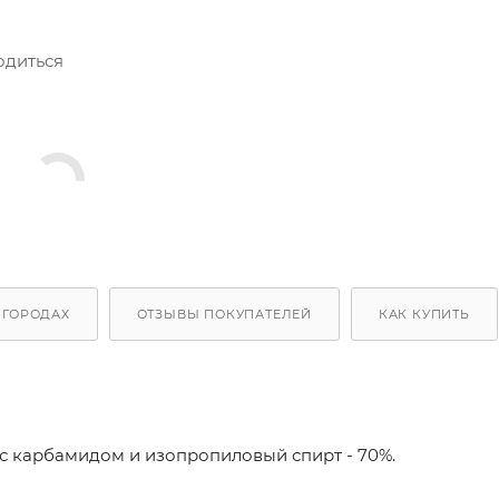
одиться
 ГОРОДАХ
ОТЗЫВЫ ПОКУПАТЕЛЕЙ
КАК КУПИТЬ
с карбамидом и изопропиловый спирт - 70%.