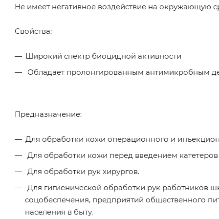
Не имеет негативное воздействие на окружающую с
Свойства:
Широкий спектр биоцидной активности
Обладает пролонгированным антимикробным дей
Предназначение:
Для обработки кожи операционного и инъекцион
Для обработки кожи перед введением катетеров 
Для обработки рук хирургов.
Для гигиенической обработки рук работников ш
соцобеспечения, предприятий общественного пи
населения в быту.