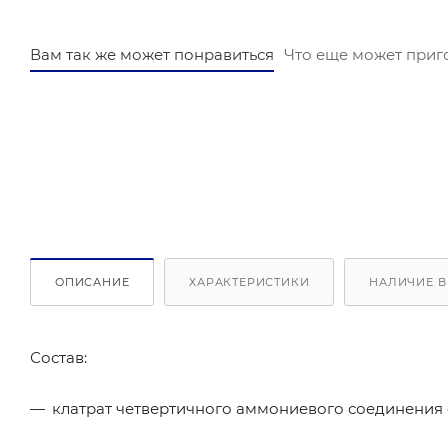
Вам так же может понравиться
Что еще может приг
ОПИСАНИЕ
ХАРАКТЕРИСТИКИ
НАЛИЧИЕ В
Состав:
клатрат четвертичного аммониевого соединения 