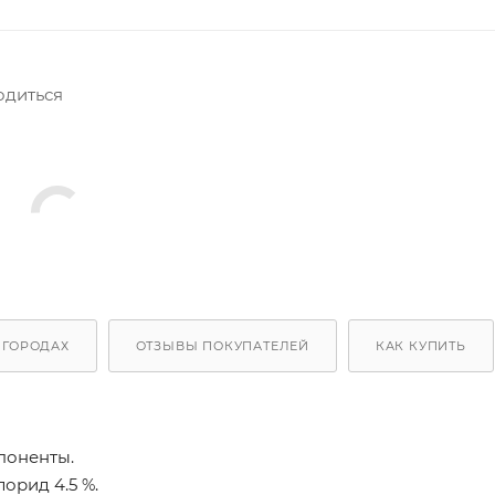
одиться
 ГОРОДАХ
ОТЗЫВЫ ПОКУПАТЕЛЕЙ
КАК КУПИТЬ
поненты.
орид 4.5 %.