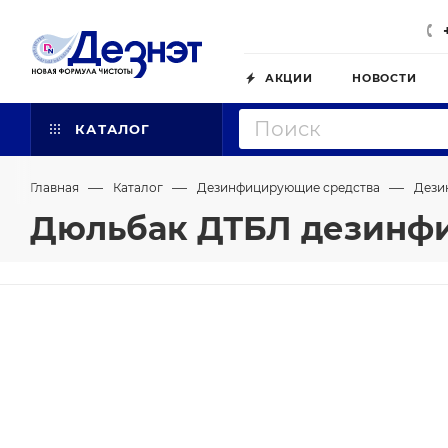
АКЦИИ
НОВОСТИ
КАТАЛОГ
—
—
—
Главная
Каталог
Дезинфицирующие средства
Дези
Дюльбак ДТБЛ дезинфи