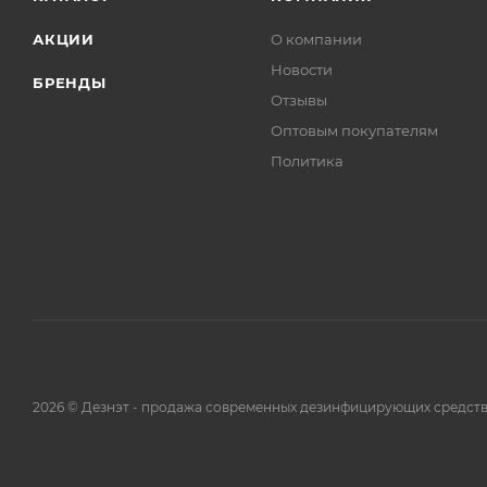
АКЦИИ
О компании
Новости
БРЕНДЫ
Отзывы
Оптовым покупателям
Политика
2026 © Дезнэт - продажа современных дезинфицирующих средств.