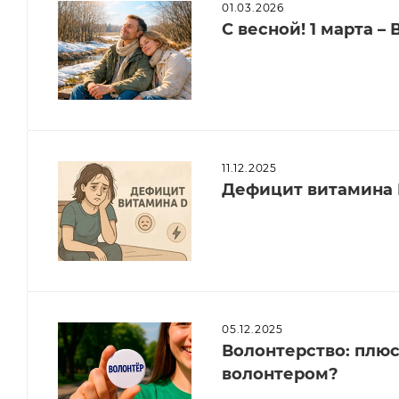
01.03.2026
С весной! 1 марта 
11.12.2025
Дефицит витамина 
05.12.2025
Волонтерство: плюсы
волонтером?