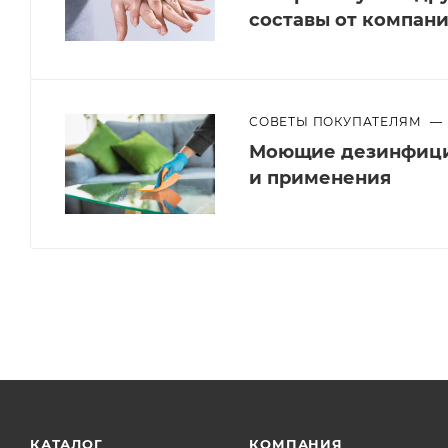
составы от компан
СОВЕТЫ ПОКУПАТЕЛЯМ
—
Моющие дезинфици
и применения
КАТАЛОГ
КОМПАНИЯ