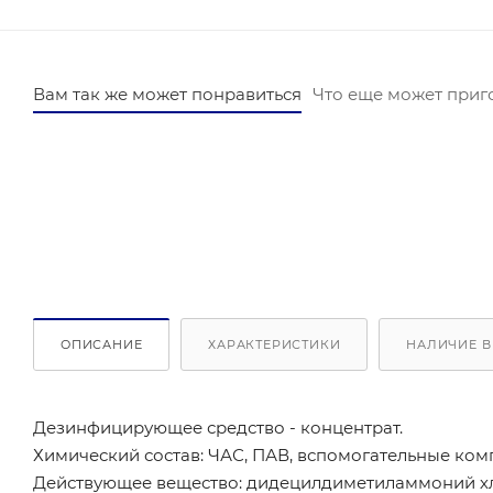
Вам так же может понравиться
Что еще может приг
ОПИСАНИЕ
ХАРАКТЕРИСТИКИ
НАЛИЧИЕ В
Дезинфицирующее средство - концентрат.
Химический состав: ЧАС, ПАВ, вспомогательные ком
Действующее вещество: дидецилдиметиламмоний хл