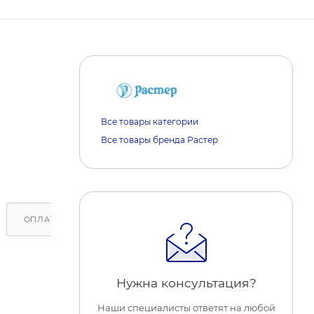
Все товары категории
Все товары бренда Растер
ОПЛАТА
ДОСТАВКА
ОБРАТИТЕ ВНИМАНИЕ
Нужна консультация?
Наши специалисты ответят на любой