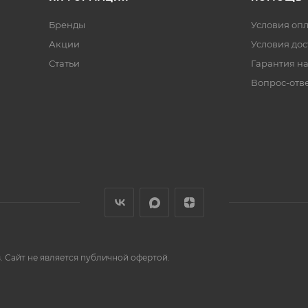
Бренды
Условия оп
Акции
Условия дос
Статьи
Гарантия на
Вопрос-отв
 Сайт не является публичной офертой.