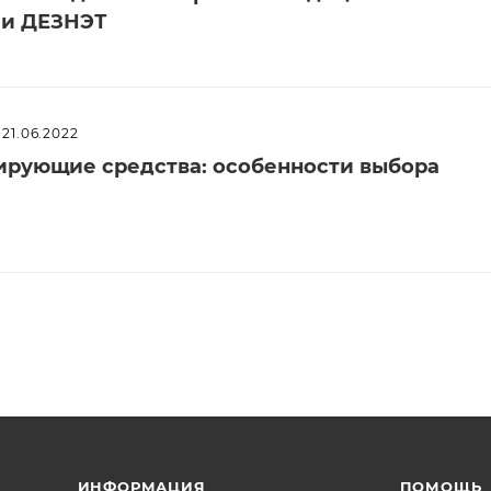
ии ДЕЗНЭТ
21.06.2022
рующие средства: особенности выбора
ИНФОРМАЦИЯ
ПОМОЩЬ