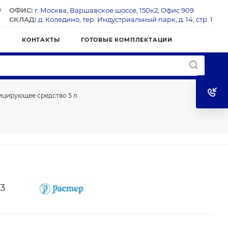
ОФИС:
г. Москва, Варшавское шоссе, 150к2, Офис 909
СКЛАД:
д. Коледино, тер. Индустриальный парк, д. 14, стр. 1
Я
КОНТАКТЫ
ГОТОВЫЕ КОМПЛЕКТАЦИИ
цирующее средство 5 л
3