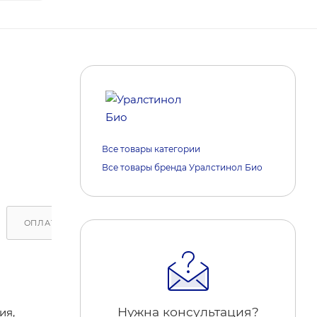
Все товары категории
Все товары бренда Уралстинол Био
ОПЛАТА
ДОСТАВКА
ОБРАТИТЕ ВНИМАНИЕ
Нужна консультация?
ия,