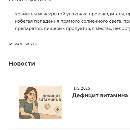
хранить в невскрытой упаковке производителя, п
избегая попадания прямого солнечного света, при
препаратов, пищевых продуктов, в местах, недост
Новости
11.12.2025
Дефицит витамина 