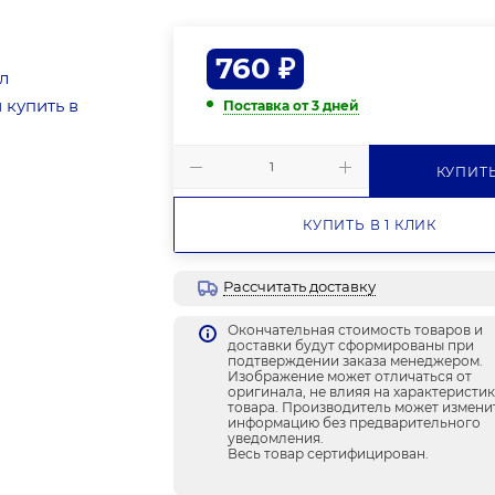
760
₽
Поставка от 3 дней
КУПИТ
КУПИТЬ В 1 КЛИК
Рассчитать доставку
Окончательная стоимость товаров и
доставки будут сформированы при
подтверждении заказа менеджером.
Изображение может отличаться от
оригинала, не влияя на характеристи
товара. Производитель может измени
информацию без предварительного
уведомления.
Весь товар сертифицирован.