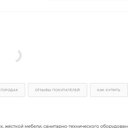
 ГОРОДАХ
ОТЗЫВЫ ПОКУПАТЕЛЕЙ
КАК КУПИТЬ
, жесткой мебели, санитарно-технического оборудован