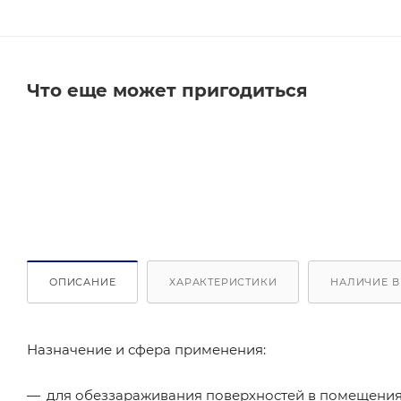
Что еще может пригодиться
ОПИСАНИЕ
ХАРАКТЕРИСТИКИ
НАЛИЧИЕ В
Назначение и сфера применения:
для обеззараживания поверхностей в помещениях