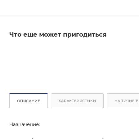
Что еще может пригодиться
ОПИСАНИЕ
ХАРАКТЕРИСТИКИ
НАЛИЧИЕ В
Назначение: