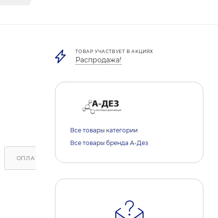
ТОВАР УЧАСТВУЕТ В АКЦИЯХ
Распродажа!
Все товары категории
Все товары бренда А-Дез
ОПЛАТА
ДОСТАВКА
ОБРАТИТЕ ВНИМАНИЕ