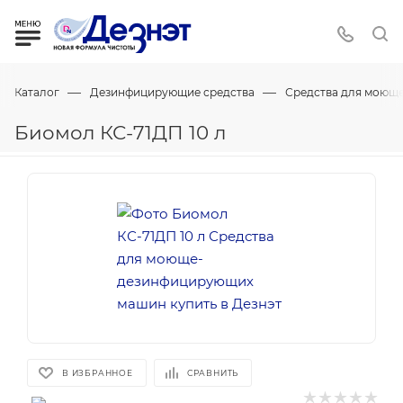
—
—
Каталог
Дезинфицирующие средства
Средства для моющ
Биомол КС-71ДП 10 л
В ИЗБРАННОЕ
СРАВНИТЬ