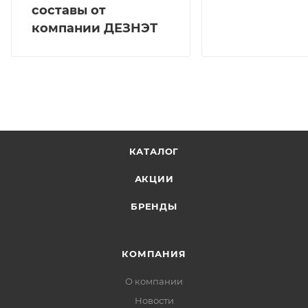
составы от
компании ДЕЗНЭТ
КАТАЛОГ
АКЦИИ
БРЕНДЫ
КОМПАНИЯ
О компании
Новости