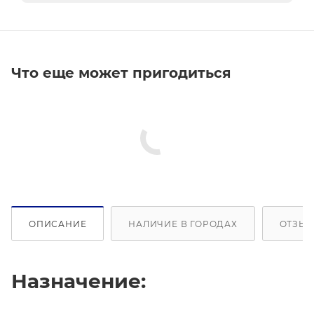
Что еще может пригодиться
ОПИСАНИЕ
НАЛИЧИЕ В ГОРОДАХ
ОТЗЫВ
Назначение: