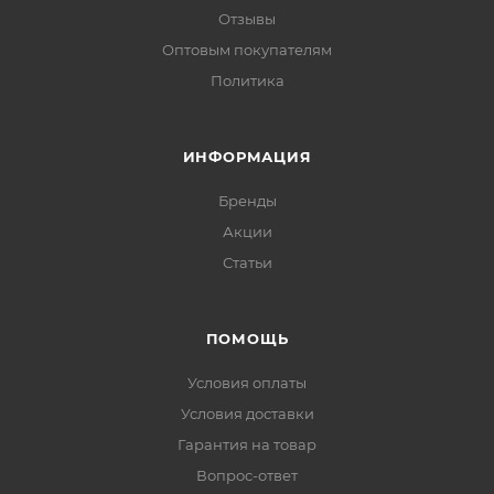
Отзывы
Оптовым покупателям
Политика
ИНФОРМАЦИЯ
Бренды
Акции
Статьи
ПОМОЩЬ
Условия оплаты
Условия доставки
Гарантия на товар
Вопрос-ответ