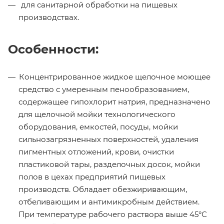
для санитарной обработки на пищевых
производствах.
Особенности:
Концентрированное жидкое щелочное моющее
средство с умеренным пенообразованием,
содержащее гипохлорит натрия, предназначено
для щелочной мойки технологического
оборудования, емкостей, посуды, мойки
сильнозагрязненных поверхностей, удаления
пигментных отложений, крови, очистки
пластиковой тары, разделочных досок, мойки
полов в цехах предприятий пищевых
производств. Обладает обезжиривающим,
отбеливающим и антимикробным действием.
При температуре рабочего раствора выше 45°С