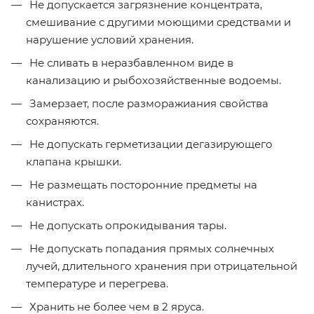
Не допускается загрязнение концентрата,
смешивание с другими моющими средствами и
нарушение условий хранения.
Не сливать в неразбавленном виде в
канализацию и рыбохозяйственные водоемы.
Замерзает, после разморажиания свойства
сохраняются.
Не допускать герметизации дегазирующего
клапана крышки.
Не размещать посторонние предметы на
канистрах.
Не допускать опрокидывания тары.
Не допускать попадания прямых солнечных
лучей, длительного хранения при отрицательной
температуре и перегрева.
Хранить не более чем в 2 яруса.