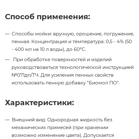
Способ применения:
Способы мойки: вручную, орошение, погружение,
пенная. Концентрация и температура: 0,5 - 4% (50
- 400 мл на 10 л воды), до 60°С.
При обработке поверхностей и изделий
руководствоваться технологической инструкцией
№071дп/ТЧ. Для усиления пенных свойств
использовать пенную добавку "Биомол ПО".
Характеристики:
Внешний вид: Однородная жидкость без
механических примесей (при хранении
возможно изменение цвета). Допускается