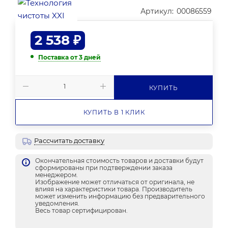
Артикул:
00086559
2 538
₽
Поставка от 3 дней
КУПИТЬ
КУПИТЬ В 1 КЛИК
Рассчитать доставку
Окончательная стоимость товаров и доставки будут
сформированы при подтверждении заказа
менеджером.
Изображение может отличаться от оригинала, не
влияя на характеристики товара. Производитель
может изменить информацию без предварительного
уведомления.
Весь товар сертифицирован.