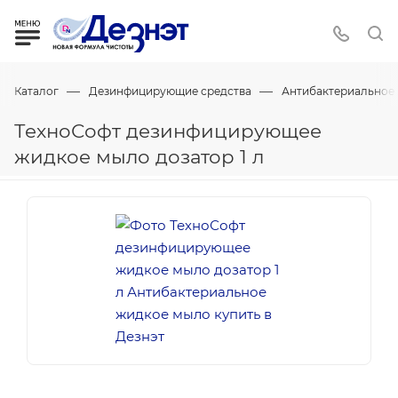
—
—
Каталог
Дезинфицирующие средства
Антибактериальное
ТехноСофт дезинфицирующее
жидкое мыло дозатор 1 л