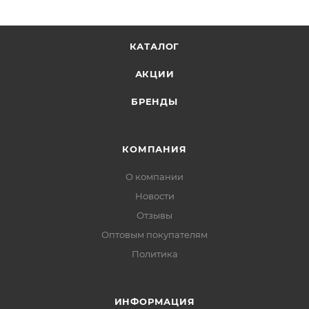
КАТАЛОГ
АКЦИИ
БРЕНДЫ
КОМПАНИЯ
О компании
Новости
Отзывы
Оптовым покупателям
Политика
ИНФОРМАЦИЯ