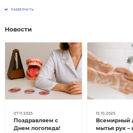
Новости
07.11.2025
15.10.2025
Поздравляем с
Всемирный 
Днем логопеда!
мытья рук – 