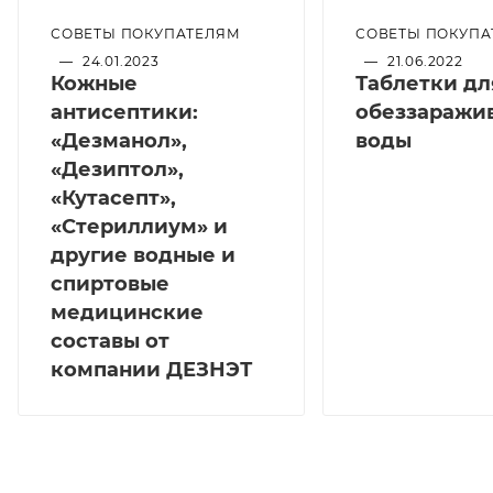
СОВЕТЫ ПОКУПАТЕЛЯМ
СОВЕТЫ ПОКУПА
—
24.01.2023
—
21.06.2022
Кожные
Таблетки дл
антисептики:
обеззаражи
«Дезманол»,
воды
«Дезиптол»,
«Кутасепт»,
«Стериллиум» и
другие водные и
спиртовые
медицинские
составы от
компании ДЕЗНЭТ