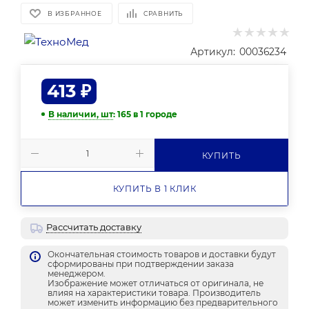
В ИЗБРАННОЕ
СРАВНИТЬ
Артикул:
00036234
413
₽
В наличии, шт
: 165
в 1 городе
КУПИТЬ
КУПИТЬ В 1 КЛИК
Рассчитать доставку
Окончательная стоимость товаров и доставки будут
сформированы при подтверждении заказа
менеджером.
Изображение может отличаться от оригинала, не
влияя на характеристики товара. Производитель
может изменить информацию без предварительного