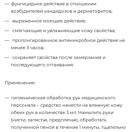
фунгицидное действие в отношении
возбудителей кандидозов и дерматофитов;
выраженное моющее действие;
смягчающие и увлажняющие кожу свойства;
пролонгированное антимикробное действие не
менее 3 часов;
сохраняет свойства после замерзания и
последующего оттаивания.
Применение:
гигиеническая обработка рук медицинского
персонала – средство нанести на влажную кожу
обеих рук в количестве 3 мл. Намылить руки
(кисти, запястья, предплечья), обработать
полученной пеной в течение 1 минуты, тщательно