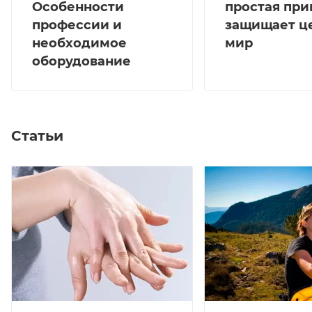
Особенности
простая при
профессии и
защищает ц
необходимое
мир
оборудование
Статьи