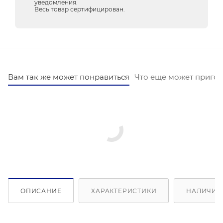
уведомления.
Весь товар сертифицирован.
Вам так же может понравиться
Что еще может пригод
ОПИСАНИЕ
ХАРАКТЕРИСТИКИ
НАЛИЧИЕ 