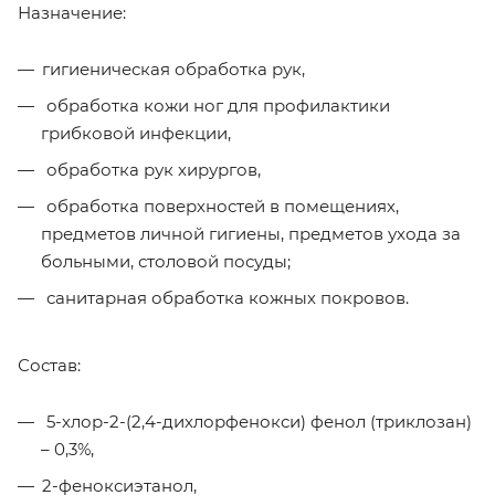
Назначение:
гигиеническая обработка рук,
обработка кожи ног для профилактики
грибковой инфекции,
обработка рук хирургов,
обработка поверхностей в помещениях,
предметов личной гигиены, предметов ухода за
больными, столовой посуды;
санитарная обработка кожных покровов.
Состав:
5-хлор-2-(2,4-дихлорфенокси) фенол (триклозан)
– 0,3%,
2-феноксиэтанол,