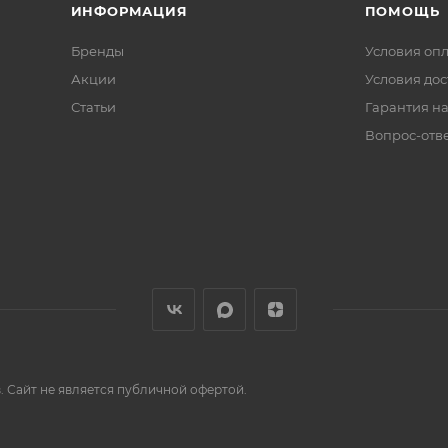
ИНФОРМАЦИЯ
ПОМОЩЬ
Бренды
Условия оп
Акции
Условия дос
Статьи
Гарантия на
Вопрос-отв
 Сайт не является публичной офертой.