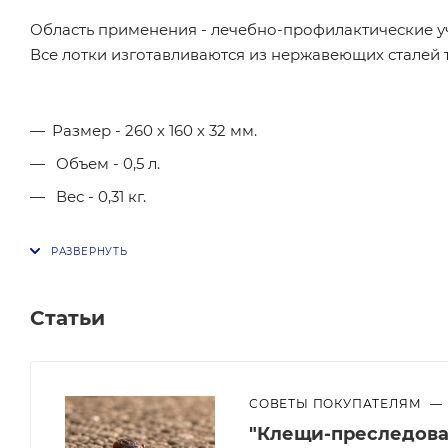
Область применения - лечебно-профилактические у
Все лотки изготавливаются из нержавеющих сталей ти
Размер - 260 х 160 х 32 мм.
Объем - 0,5 л.
Вес - 0,31 кг.
Статьи
СОВЕТЫ ПОКУПАТЕЛЯМ
—
"Клещи-преследоват