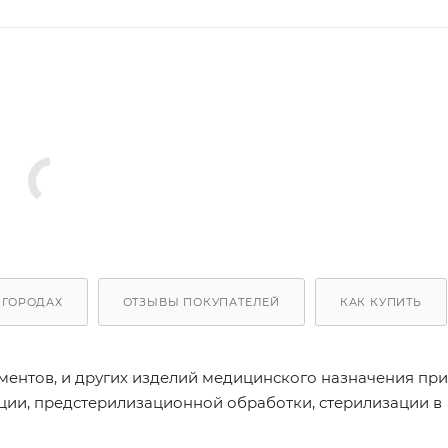
 ГОРОДАХ
ОТЗЫВЫ ПОКУПАТЕЛЕЙ
КАК КУПИТЬ
ментов, и других изделий медицинского назначения при
ции, предстерилизационной обработки, стерилизации в