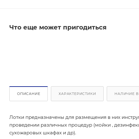
Что еще может пригодиться
ОПИСАНИЕ
ХАРАКТЕРИСТИКИ
НАЛИЧИЕ В
Лотки предназначены для размещения в них инстру
проведении различных процедур (мойки , дезинфек
сухожаровых шкафах и др).