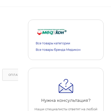
Все товары категории
Все товары бренда Медикон
ОПЛАТА
ДОСТАВКА
ОБРАТИТЕ ВНИМАНИЕ
Нужна консультация?
Наши специалисты ответят на любой