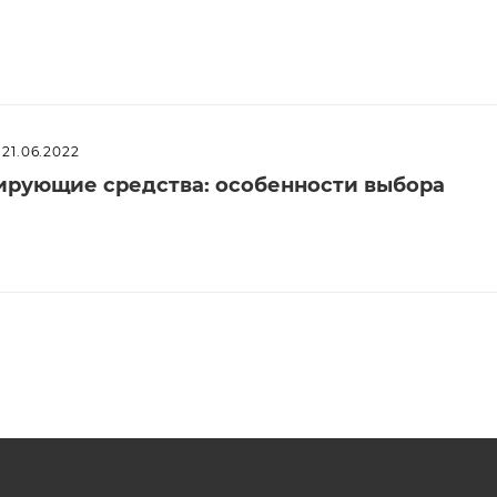
21.06.2022
рующие средства: особенности выбора