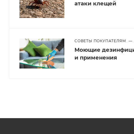
атаки клещей
СОВЕТЫ ПОКУПАТЕЛЯМ
—
Моющие дезинфици
и применения