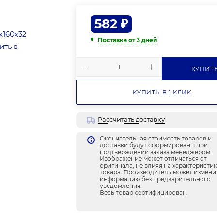
582
₽
Поставка от 3 дней
КУПИТ
КУПИТЬ В 1 КЛИК
Рассчитать доставку
Окончательная стоимость товаров и
доставки будут сформированы при
подтверждении заказа менеджером.
Изображение может отличаться от
оригинала, не влияя на характеристи
товара. Производитель может измени
информацию без предварительного
уведомления.
Весь товар сертифицирован.