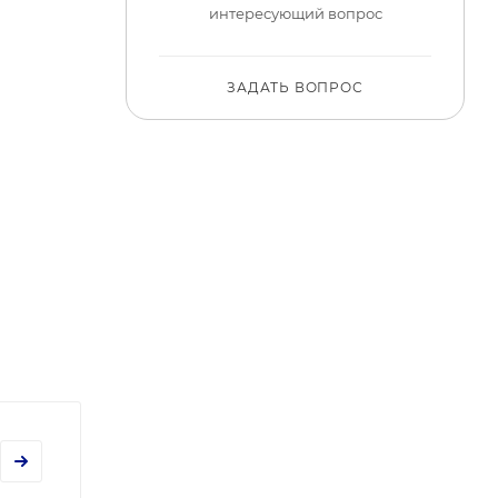
интересующий вопрос
ЗАДАТЬ ВОПРОС