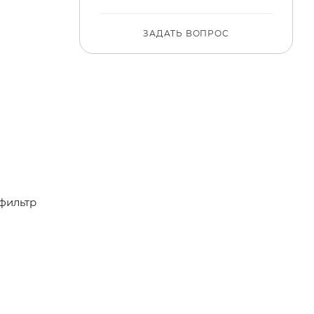
ЗАДАТЬ ВОПРОС
фильтр