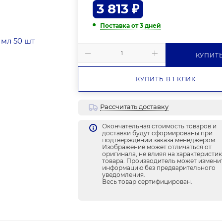
3 813
₽
Поставка от 3 дней
КУПИТ
КУПИТЬ В 1 КЛИК
Рассчитать доставку
Окончательная стоимость товаров и
доставки будут сформированы при
подтверждении заказа менеджером.
Изображение может отличаться от
оригинала, не влияя на характеристи
товара. Производитель может измени
информацию без предварительного
уведомления.
Весь товар сертифицирован.