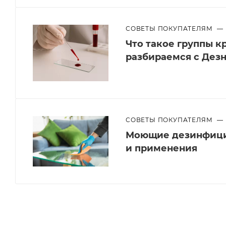
СОВЕТЫ ПОКУПАТЕЛЯМ
—
Что такое группы к
разбираемся с Дезн
СОВЕТЫ ПОКУПАТЕЛЯМ
—
Моющие дезинфици
и применения