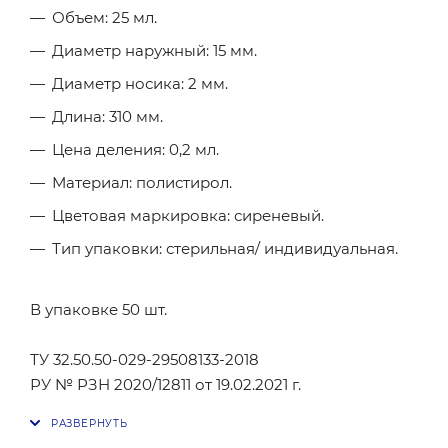
Объем: 25 мл.
Диаметр наружный: 15 мм.
Диаметр носика: 2 мм.
Длина: 310 мм.
Цена деления: 0,2 мл.
Материал: полистирол.
Цветовая маркировка: сиреневый.
Тип упаковки: стерильная/ индивидуальная.
В упаковке 50 шт.
ТУ 32.50.50-029-29508133-2018
РУ № РЗН 2020/12811 от 19.02.2021 г.