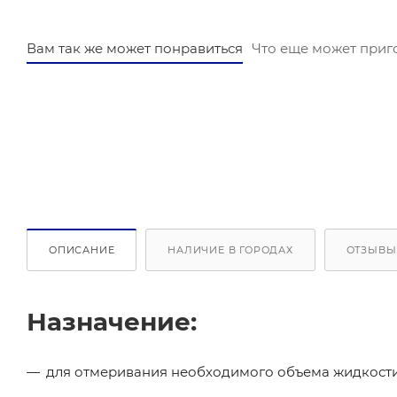
Вам так же может понравиться
Что еще может приг
ОПИСАНИЕ
НАЛИЧИЕ В ГОРОДАХ
ОТЗЫВЫ
Назначение:
для отмеривания необходимого объема жидкости