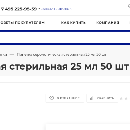
+7 495 225-95-59
ЗАКАЗАТЬ ЗВОНОК
СОВЕТЫ ПОКУПАТЕЛЯМ
КАК КУПИТЬ
КОМПАНИЯ
—
етки
Пипетка серологическая стерильная 25 мл 50 шт
я стерильная 25 мл 50 шт
В ИЗБРАННОЕ
СРАВНИТЬ