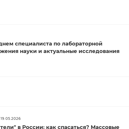
нем специалиста по лабораторной
ижения науки и актуальные исследования
19.05.2026
ели" в России: как спасаться? Массовые