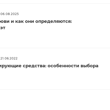
06.08.2025
рови и как они определяются:
эт
21.06.2022
рующие средства: особенности выбора