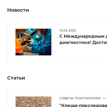
Новости
15.04.2025
С Международным д
диагностике! Дост
Статьи
СОВЕТЫ ПОКУПАТЕЛЯМ
—
"Клещи-преследоват