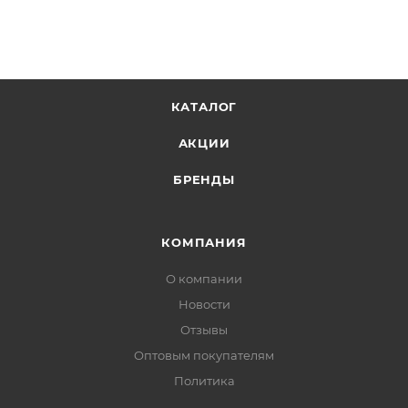
КАТАЛОГ
АКЦИИ
БРЕНДЫ
КОМПАНИЯ
О компании
Новости
Отзывы
Оптовым покупателям
Политика