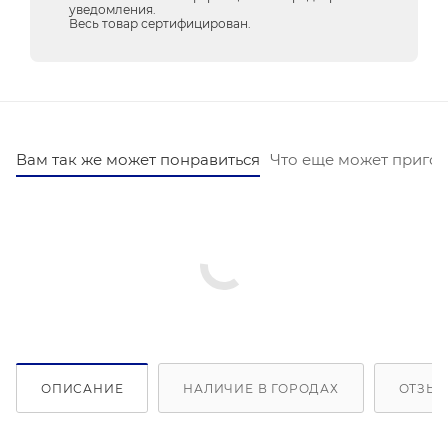
уведомления.
Весь товар сертифицирован.
Вам так же может понравиться
Что еще может пригод
ОПИСАНИЕ
НАЛИЧИЕ В ГОРОДАХ
ОТЗЫВ