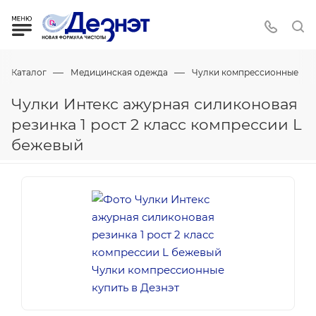
—
—
Каталог
Медицинская одежда
Чулки компрессионные
Чулки Интекс ажурная силиконовая
резинка 1 рост 2 класс компрессии L
бежевый