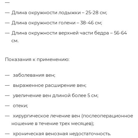
Длина окружности лодыжки – 25-28 см;
Длина окружности голени – 38-46 см;
Длина окружности верхней части бедра – 56-64
см.
Показания к применению:
заболевания вен;
выраженное расширение вен;
увеличение вен длиной более 5 см;
отеки;
хирургическое лечение вен (послеоперационное
ношение в течение трех месяцев);
хроническая венозная недостаточность.