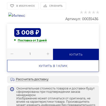
В ИЗБРАННОЕ
СРАВНИТЬ
Артикул:
00035436
3 008
₽
Поставка от 3 дней
КУПИТЬ
КУПИТЬ В 1 КЛИК
Рассчитать доставку
Окончательная стоимость товаров и доставки будут
сформированы при подтверждении заказа
менеджером.
Изображение может отличаться от оригинала, не
влияя на характеристики товара. Производитель
может изменить информацию без предварительного