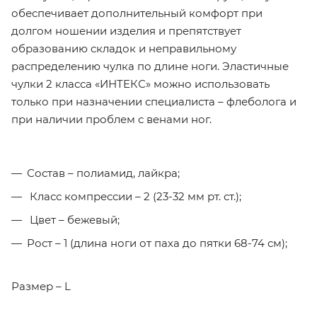
обеспечивает дополнительный комфорт при
долгом ношении изделия и препятствует
образованию складок и неправильному
распределению чулка по длине ноги. Эластичные
чулки 2 класса «ИНТЕКС» можно использовать
только при назначении специалиста – флеболога и
при наличии проблем с венами ног.
Состав – полиамид, лайкра;
Класс компрессии – 2 (23-32 мм рт. ст.);
Цвет – бежевый;
Рост – 1 (длина ноги от паха до пятки 68-74 см);
Размер – L