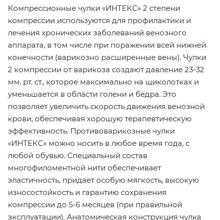
Компрессионные чулки «ИНТЕКС» 2 степени
компрессии используются для профилактики и
лечения хронических заболеваний венозного
аппарата, в том числе при поражении всей нижней
конечности (варикозно расширенные вены). Чулки
2 компрессии от варикоза создают давление 23-32
мм. рт. ст., которое максимально на щиколотках и
уменьшается в области голени и бедра. Это
позволяет увеличить скорость движения венозной
крови, обеспечивая хорошую терапевтическую
эффективность. Противоварикозные чулки
«ИНТЕКС» можно носить в любое время года, с
любой обувью. Специальный состав
многофиломентной нити обеспечивает
эластичность, придает особую мягкость, высокую
износостойкость и гарантию сохранения
компрессии до 5-6 месяцев (при правильной
эксплуатации). Анатомическая конструкция чулка