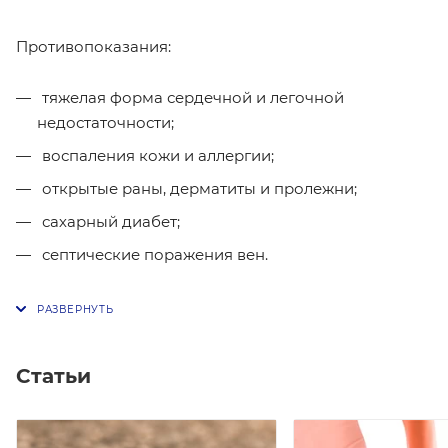
Противопоказания:
тяжелая форма сердечной и легочной
недостаточности;
воспаления кожи и аллергии;
открытые раны, дерматиты и пролежни;
сахарный диабет;
септические поражения вен.
Статьи