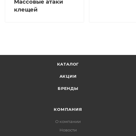
Массовые атаки
клещей
КАТАЛОГ
АКЦИИ
БРЕНДЫ
КОМПАНИЯ
О компании
Новости