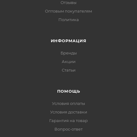
Отзывы
Оптовым покупателям
Политика
ИНФОРМАЦИЯ
Бренды
Акции
Статьи
ПОМОЩЬ
Условия оплаты
Условия доставки
Гарантия на товар
Вопрос-ответ