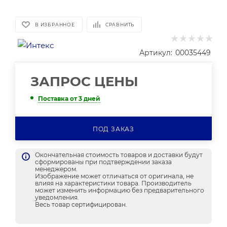
В ИЗБРАННОЕ
СРАВНИТЬ
Артикул:
00035449
ЗАПРОС ЦЕНЫ
Поставка от 3 дней
ПОД ЗАКАЗ
Окончательная стоимость товаров и доставки будут
сформированы при подтверждении заказа
менеджером.
Изображение может отличаться от оригинала, не
влияя на характеристики товара. Производитель
может изменить информацию без предварительного
уведомления.
Весь товар сертифицирован.