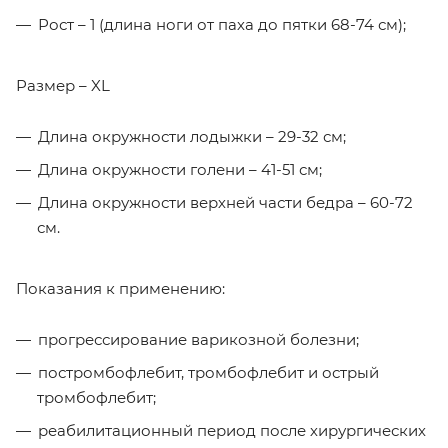
Рост – 1 (длина ноги от паха до пятки 68-74 см);
Размер – XL
Длина окружности лодыжки – 29-32 см;
Длина окружности голени – 41-51 см;
Длина окружности верхней части бедра – 60-72
см.
Показания к применению:
прогрессирование варикозной болезни;
постромбофлебит, тромбофлебит и острый
тромбофлебит;
реабилитационный период после хирургических