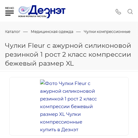
—
—
Каталог
Медицинская одежда
Чулки компрессионные
Чулки Fleur с ажурной силиконовой
резинкой 1 рост 2 класс компрессии
бежевый размер XL