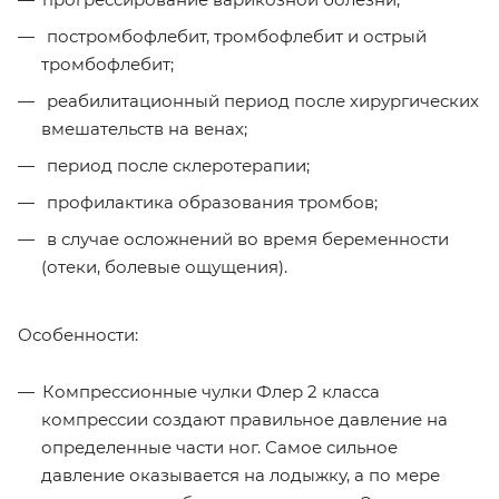
постромбофлебит, тромбофлебит и острый
тромбофлебит;
реабилитационный период после хирургических
вмешательств на венах;
период после склеротерапии;
профилактика образования тромбов;
в случае осложнений во время беременности
(отеки, болевые ощущения).
Особенности:
Компрессионные чулки Флер 2 класса
компрессии создают правильное давление на
определенные части ног. Самое сильное
давление оказывается на лодыжку, а по мере