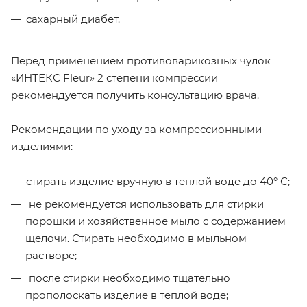
сахарный диабет.
Перед применением противоварикозных чулок
«ИНТЕКС Fleur» 2 степени компрессии
рекомендуется получить консультацию врача.
Рекомендации по уходу за компрессионными
изделиями:
стирать изделие вручную в теплой воде до 40° С;
не рекомендуется использовать для стирки
порошки и хозяйственное мыло с содержанием
щелочи. Стирать необходимо в мыльном
растворе;
после стирки необходимо тщательно
прополоскать изделие в теплой воде;