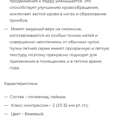
продвижения к бедру уменьшается. Это
способствует улучшению кровообращения,
исключает застой крови в ногах и образование
тромбов.
Имеют ажурный верх на силиконе,
изготавливаются из особых тонких нитей и
совершенно неотличимы от обычных чулок.
Чулки летней серии имеют прозрачную и лёгкую
текстуру, поэтому прекрасно подходят для
применения в помещениях и в теплое время
года.
Характеристики:
Состав – полиамид, лайкра;
Класс компрессии – 2 (23-32 мм рт. ст.);
Цвет – бежевый;