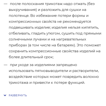
после полоскания трикотаж надо отжать (без
выкручивания) и разложить для сушки на
полотенце. Во избежание потери формы и
компрессионных свойств не рекомендуется
подвешивать изделие; изделия нельзя кипятить,
отбеливать, гладить утюгом, сушить под прямыми
солнечными лучами и на нагревательных
приборах (в том числе на батареях). Это поможет
сохранить компрессионные свойства изделий на
более длительный срок;
при уходе за изделиями запрещено
использовать пятновыводители и растворители,
воздействие которых может повредить волокно
трикотажа и привести к потере функций.